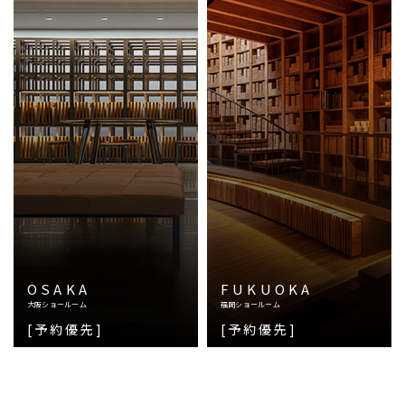
OSAKA
FUKUOKA
大阪ショールーム
福岡ショールーム
[予約優先]
[予約優先]