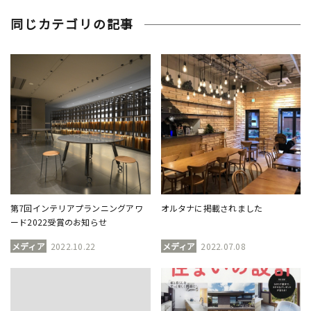
同じカテゴリの記事
第7回インテリアプランニングアワ
オルタナに掲載されました
ード2022受賞のお知らせ
メディア
2022.10.22
メディア
2022.07.08