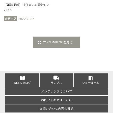
【雑誌掲載】『住まいの設計』2
2022
メディア
2022.01.15
すべてのBLOGを見る
WEBカタログ
サンプル
ショールーム
メンテナンスについて
お問い合わせはこちら
お問い合わせ内容の確認