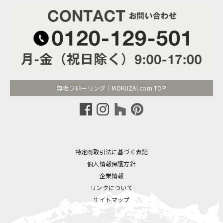
無垢フローリング｜MOKUZAI.com TOP
特定商取引法に基づく表記
個人情報保護方針
企業情報
リンクについて
サイトマップ