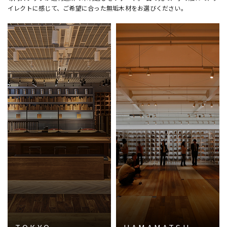
イレクトに感じて、ご希望に合った無垢木材をお選びください。