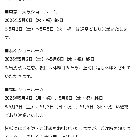
■東京・大阪ショールーム
2026年5月6日（水・祝）終日
※5月2日（土）～5月5日（火・祝）は通常どおり営業いたしま
す。
■浜松ショールーム
2026年5月2日（土）～5月6日（水・祝）終日
※当拠点は通常、祝日は休館日のため、上記日程も休館とさせて
いただきます。
■福岡ショールーム
2026年5月4日（月・祝）、
5月6日（水・祝）終日
※5月2日（土）、5月3日（日・祝）、5月5日（火・祝）は通常
どおり営業いたします。
皆様にはご不便・ご迷惑をお掛けいたしますが、ご理解を賜りま
すよう、よろしくお願い申し上げます。