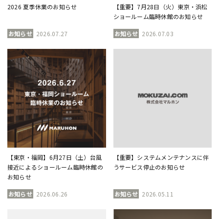
2026 夏季休業のお知らせ
【重要】7月28日（火）東京・浜松
ショールーム臨時休館のお知らせ
お知らせ
2026.07.27
お知らせ
2026.07.03
【東京・福岡】6月27日（土）台風
【重要】システムメンテナンスに伴
接近によるショールーム臨時休館の
うサービス停止のお知らせ
お知らせ
お知らせ
2026.06.26
お知らせ
2026.05.11