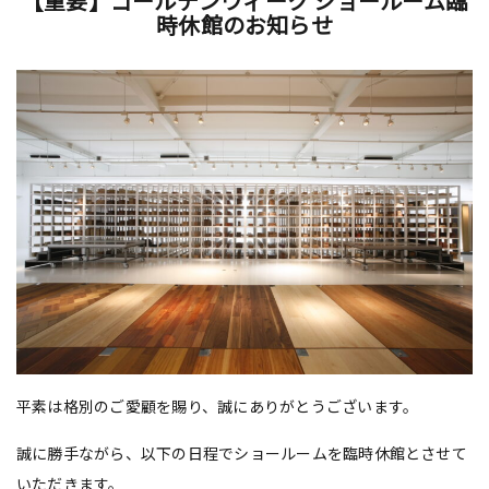
【重要】ゴールデンウィーク ショールーム臨
時休館のお知らせ
平素は格別のご愛顧を賜り、誠にありがとうございます。
誠に勝手ながら、以下の日程でショールームを臨時休館とさせて
いただきます。