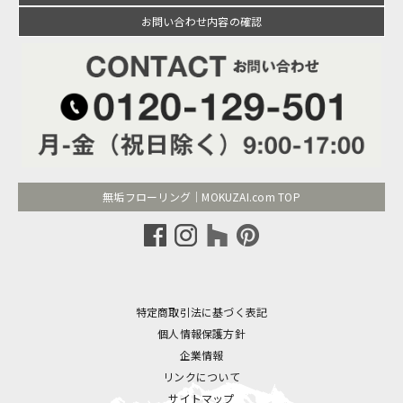
お問い合わせ内容の確認
無垢フローリング｜MOKUZAI.com TOP
特定商取引法に基づく表記
個人情報保護方針
企業情報
リンクについて
サイトマップ