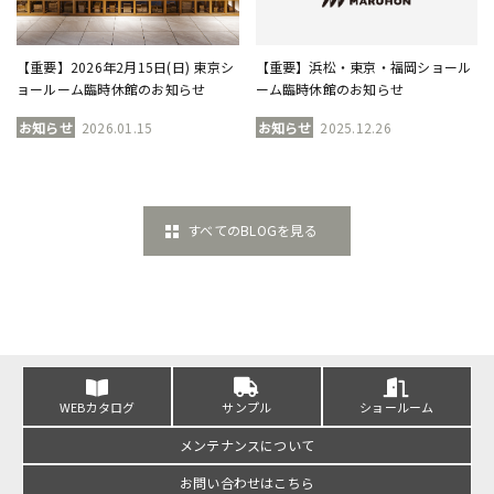
【重要】2026年2月15日(日) 東京シ
【重要】浜松・東京・福岡ショール
ョールーム臨時休館のお知らせ
ーム臨時休館のお知らせ
お知らせ
2026.01.15
お知らせ
2025.12.26
すべてのBLOGを見る
WEBカタログ
サンプル
ショールーム
メンテナンスについて
お問い合わせはこちら