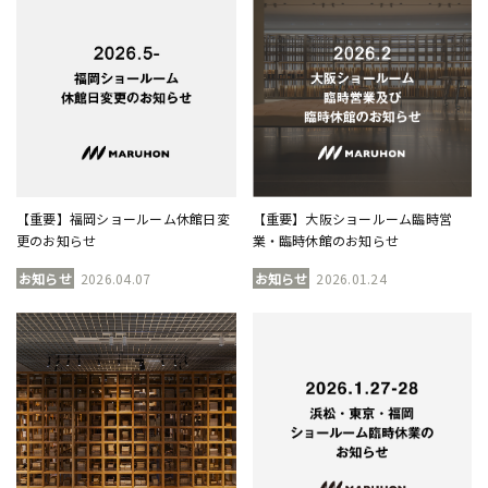
【重要】福岡ショールーム休館日変
【重要】大阪ショールーム臨時営
更のお知らせ
業・臨時休館のお知らせ
お知らせ
2026.04.07
お知らせ
2026.01.24