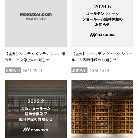
【重要】システムメンテナンスに伴
【重要】ゴールデンウィーク ショー
うサービス停止のお知らせ
ルーム臨時休館のお知らせ
お知らせ
2026.05.11
お知らせ
2026.04.16