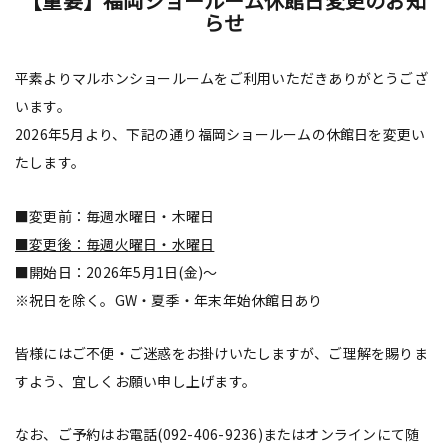
【重要】福岡ショールーム休館日変更のお知
らせ
平素よりマルホンショールームをご利用いただきありがとうござ
います。
2026年5月より、下記の通り福岡ショールームの休館日を変更い
たします。
■変更前：毎週水曜日・木曜日
■変更後：毎週火曜日・水曜日
■開始日：2026年5月1日(金)～
※祝日を除く。GW・夏季・年末年始休館日あり
皆様にはご不便・ご迷惑をお掛けいたしますが、ご理解を賜りま
すよう、宜しくお願い申し上げます。
なお、ご予約はお電話(092-406-9236)またはオンラインにて随