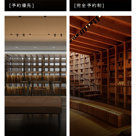
[予約優先]
[完全予約制]