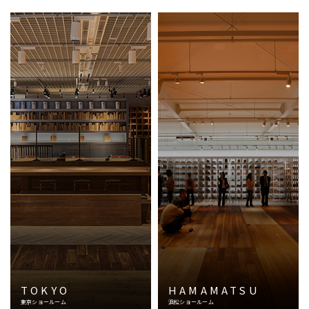
TOKYO
HAMAMATSU
東京ショールーム
浜松ショールーム