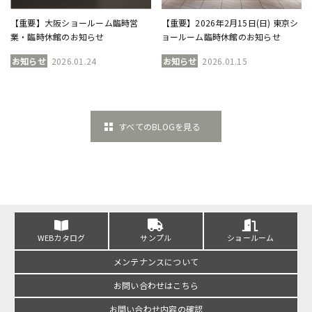
【重要】大阪ショールーム臨時営
【重要】2026年2月15日(日) 東京シ
業・臨時休館のお知らせ
ョールーム臨時休館のお知らせ
お知らせ
2026.01.24
お知らせ
2026.01.15
すべてのBLOGを見る
WEBカタログ
サンプル
ショールーム
メンテナンスについて
お問い合わせはこちら
お問い合わせ内容の確認