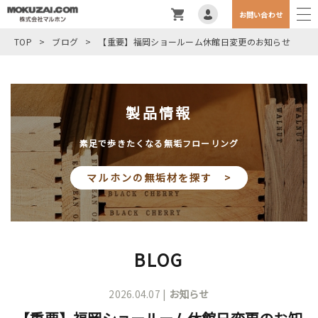
お問い合わせ
TOP
>
ブログ
>
【重要】福岡ショールーム休館日変更のお知らせ
製品情報
素足で歩きたくなる無垢フローリング
マルホンの無垢材を探す >
BLOG
2026.04.07 |
お知らせ