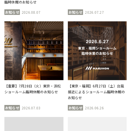
臨時休館のお知らせ
お知らせ
2026.08.07
お知らせ
2026.07.27
【重要】7月28日（火）東京・浜松
【東京・福岡】6月27日（土）台風
ショールーム臨時休館のお知らせ
接近によるショールーム臨時休館の
お知らせ
お知らせ
2026.07.03
お知らせ
2026.06.26