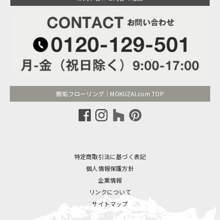
無垢フローリング｜MOKUZAI.com TOP
特定商取引法に基づく表記
個人情報保護方針
企業情報
リンクについて
サイトマップ