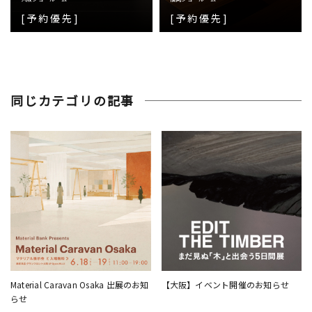
[予約優先]
[予約優先]
同じカテゴリの記事
Material Caravan Osaka 出展のお知
【大阪】イベント開催のお知らせ
らせ