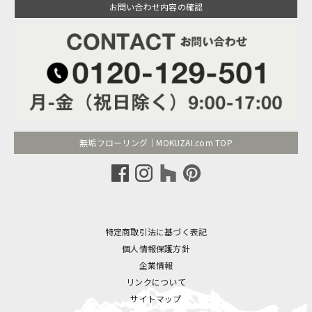
お問い合わせ内容の確認
無垢フローリング｜MOKUZAI.com TOP
特定商取引法に基づく表記
個人情報保護方針
企業情報
リンクについて
サイトマップ