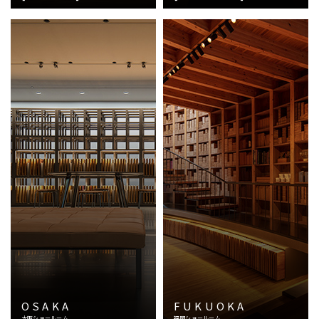
OSAKA
FUKUOKA
大阪ショールーム
福岡ショールーム