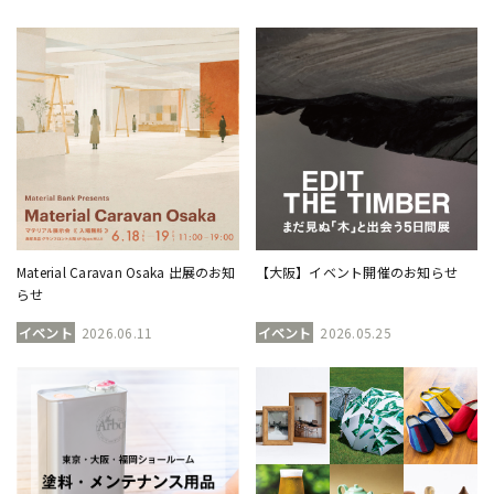
Material Caravan Osaka 出展のお知
【大阪】イベント開催のお知らせ
らせ
イベント
2026.06.11
イベント
2026.05.25