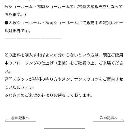
阪ショールーム・福岡ショールームでは常時店頭販売を行なって
おります。）
●大阪ショールーム・福岡ショールームにて販売中の雑貨はセー
ル対象外です。
——————————————
どの塗料を購入すればよいか分からないという方は、現在ご使用
中のフローリングの仕上げ（塗装）をご確認の上、ご来場くださ
い。
専門スタッフが塗料の塗り方やメンテナンスのコツをご案内させ
ていただきます。
みなさまのご来場を心よりお待ちしております。
前の記事へ
次の記事へ