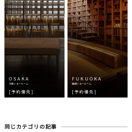
OSAKA
FUKUOKA
大阪ショールーム
福岡ショールーム
[予約優先]
[予約優先]
同じカテゴリの記事