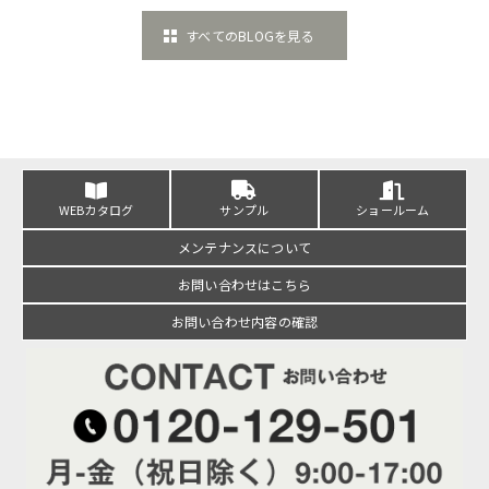
すべてのBLOGを見る
WEBカタログ
サンプル
ショールーム
メンテナンスについて
お問い合わせはこちら
お問い合わせ内容の確認