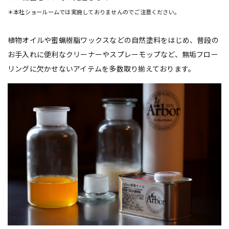
＊本社ショールームでは実施しておりませんのでご注意ください。
植物オイルや蜜蝋樹脂ワックスなどの自然塗料をはじめ、普段の
お手入れに便利なクリーナーやスプレーモップなど、無垢フロー
リングに欠かせないアイテムを多数取り揃えております。