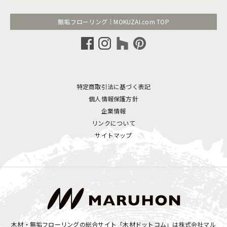
無垢フローリング｜MOKUZAI.com TOP
特定商取引法に基づく表記
個人情報保護方針
企業情報
リンクについて
サイトマップ
木材・無垢フローリングの総合サイト「木材ドットコム」は
株式会社マル