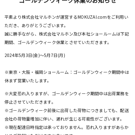
ゴールデンウィーク休業のお知らせ
平素より株式会社マルホンが運営するMOKUZAI.comをご利用い
ただき、ありがとうございます。
誠に勝手ながら、株式会社マルホン及び本社ショールームは下記
期間、ゴールデンウィーク休業とさせていただきます。
2024年5月3日(金)～5月7日(月)
※東京・大阪・福岡ショールーム：ゴールデンウィーク期間中は
休まず営業いたします。
※大変恐れ入りますが、ゴールデンウィーク期間中は出荷業務を
停止させていただきます。
※ゴールデンウィーク前後に出荷した荷物につきましても、配送
会社の荷物量増加に伴い、遅れが生じる可能性がございます。
※現在配達日時指定は承っておりません。恐れ入りますがあらか