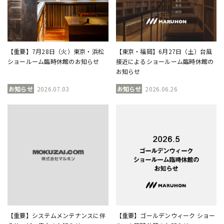
【重要】7月28日（火）東京・浜松
【東京・福岡】6月27日（土）台風
ショールーム臨時休館のお知らせ
接近によるショールーム臨時休館の
お知らせ
お知らせ
2026.07.03
お知らせ
2026.06.26
【重要】システムメンテナンスに伴
【重要】ゴールデンウィーク ショー