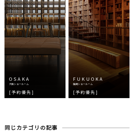
OSAKA
FUKUOKA
大阪ショールーム
福岡ショールーム
[予約優先]
[予約優先]
同じカテゴリの記事