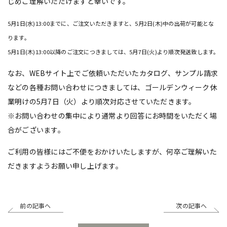
じめご理解いただけますと幸いです。
5月1日(水)13:00までに、ご注文いただきますと、5月2日(木)中の出荷が可能とな
ります。
5月1日(木)13:00以降のご注文につきましては、5月7日(火)より順次発送致します。
なお、WEBサイト上でご依頼いただいたカタログ、サンプル請求
などの各種お問い合わせにつきましては、ゴールデンウィーク休
業明けの5月7日（火）より順次対応させていただきます。
※お問い合わせの集中により通常より回答にお時間をいただく場
合がございます。
ご利用の皆様にはご不便をおかけいたしますが、何卒ご理解いた
だきますようお願い申し上げます。
前の記事へ
次の記事へ