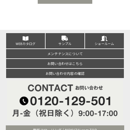
WEBカタログ
サンプル
ショールーム
メンテナンスについて
お問い合わせはこちら
お問い合わせ内容の確認
無垢フローリング｜MOKUZAI.com TOP