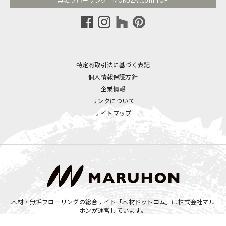
特定商取引法に基づく表記
個人情報保護方針
企業情報
リンクについて
サイトマップ
木材・無垢フローリングの総合サイト「木材ドットコム」は
株式会社マル
ホン
が運営しています。