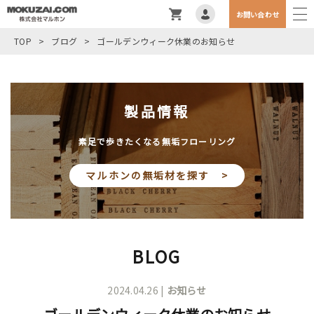
お問い合わせ
TOP
>
ブログ
>
ゴールデンウィーク休業のお知らせ
製品情報
素足で歩きたくなる無垢フローリング
マルホンの無垢材を探す >
BLOG
2024.04.26 |
お知らせ