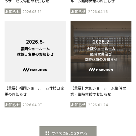
うサービス停止のお知らせ
ルーム臨時休館のお知らせ
お知らせ
2026.05.11
お知らせ
2026.04.16
【重要】福岡ショールーム休館日変
【重要】大阪ショールーム臨時営
更のお知らせ
業・臨時休館のお知らせ
お知らせ
2026.04.07
お知らせ
2026.01.24
すべてのBLOGを見る