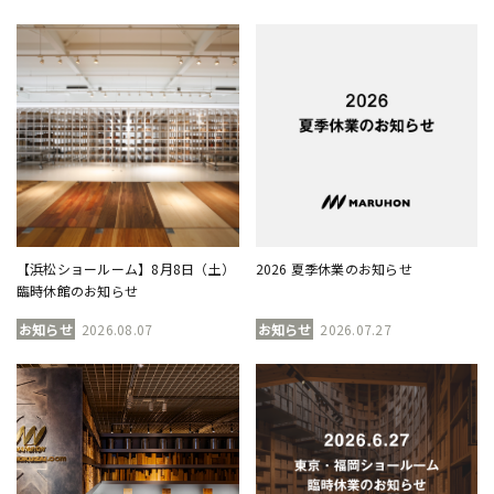
【浜松ショールーム】8月8日（土）
2026 夏季休業のお知らせ
臨時休館のお知らせ
お知らせ
2026.08.07
お知らせ
2026.07.27