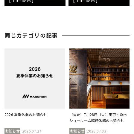
同じカテゴリの記事
2026 夏季休業のお知らせ
【重要】7月28日（火）東京・浜松
ショールーム臨時休館のお知らせ
お知らせ
2026.07.27
お知らせ
2026.07.03