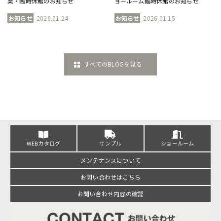
業・臨時休館のお知らせ
ョールーム臨時休館のお知らせ
お知らせ
2026.01.24
お知らせ
2026.01.15
すべてのBLOGを見る
WEBカタログ
サンプル
ショールーム
メンテナンスについて
お問い合わせはこちら
お問い合わせ内容の確認