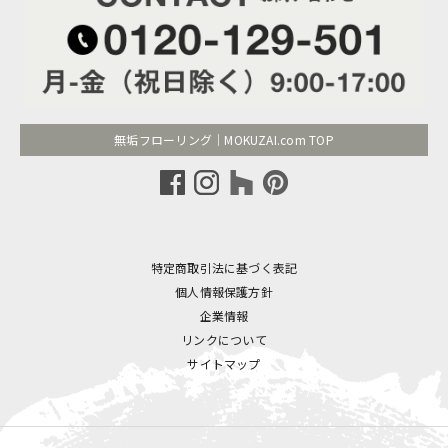
無垢フローリング｜MOKUZAI.com TOP
特定商取引法に基づく表記
個人情報保護方針
企業情報
リンクについて
サイトマップ