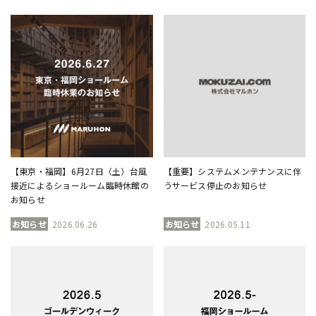
【東京・福岡】6月27日（土）台風
【重要】システムメンテナンスに伴
接近によるショールーム臨時休館の
うサービス停止のお知らせ
お知らせ
お知らせ
2026.06.26
お知らせ
2026.05.11