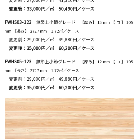
変更前：27,000円／㎡ 41,310円／ケース
変更後：33,000円／㎡ 50,490円／ケース
FWHS03-123
無節上小節グレード
【厚み】 15 mm 【 巾 】 105
mm 【長さ】 2727 mm 1.72㎡／ケース
変更前：29,000円／㎡ 49,880円／ケース
変更後：35,000円／㎡ 60,200円／ケース
FWHS05-123
無節上小節グレード
【厚み】 12 mm 【 巾 】 105
mm 【長さ】 2727 mm 1.72㎡／ケース
変更前：29,000円／㎡ 49,880円／ケース
変更後：35,000円／㎡ 60,200円／ケース