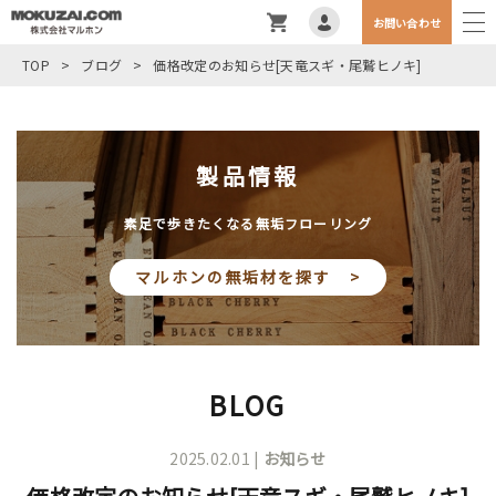
お問い合わせ
TOP
>
ブログ
>
価格改定のお知らせ[天竜スギ・尾鷲ヒノキ]
製品情報
素足で歩きたくなる無垢フローリング
マルホンの無垢材を探す >
BLOG
2025.02.01 |
お知らせ