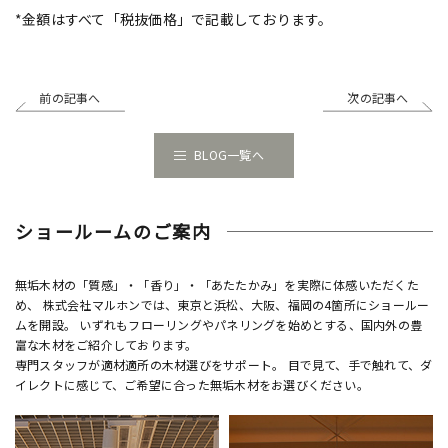
*金額はすべて「税抜価格」で記載しております。
前の記事へ
次の記事へ
BLOG一覧へ
ショールームのご案内
無垢木材の「質感」・「香り」・「あたたかみ」を実際に体感いただくた
め、 株式会社マルホンでは、東京と浜松、大阪、福岡の4箇所にショールー
ムを開設。 いずれもフローリングやパネリングを始めとする、国内外の豊
富な木材をご紹介しております。
専門スタッフが適材適所の木材選びをサポート。 目で見て、手で触れて、ダ
イレクトに感じて、ご希望に合った無垢木材をお選びください。