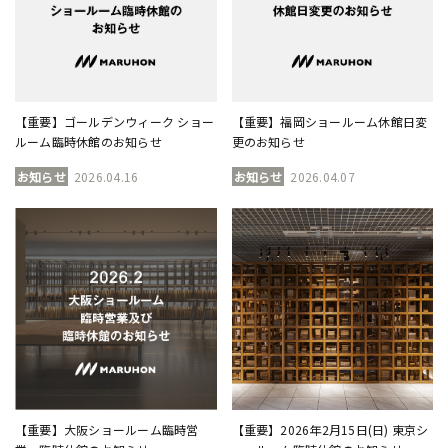
【重要】ゴールデンウィーク ショー
【重要】福岡ショールーム休館日変
ルーム臨時休館のお知らせ
更のお知らせ
お知らせ
2026.04.16
お知らせ
2026.04.07
【重要】大阪ショールーム臨時営
【重要】2026年2月15日(日) 東京シ