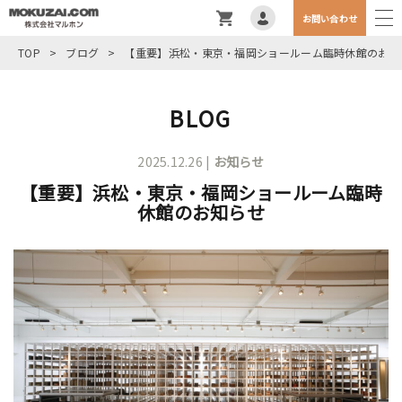
お問い合わせ
TOP
>
ブログ
>
【重要】浜松・東京・福岡ショールーム臨時休館のお知
BLOG
2025.12.26 |
お知らせ
【重要】浜松・東京・福岡ショールーム臨時
休館のお知らせ