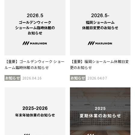
【重要】ゴールデンウィーク ショー
【重要】福岡ショールーム休館日変
ルーム臨時休館のお知らせ
更のお知らせ
お知らせ
2026.04.16
お知らせ
2026.04.07