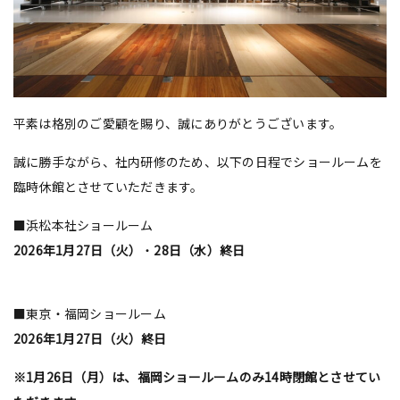
平素は格別のご愛顧を賜り、誠にありがとうございます。
誠に勝手ながら、社内研修のため、以下の日程でショールームを
臨時休館とさせていただきます。
■浜松本社ショールーム
2026年1月27日（火）
・
28日（水）終日
■東京・福岡ショールーム
2026年1月27日（火）終日
※1月26日（月）は、福岡ショールームのみ14時閉館とさせてい