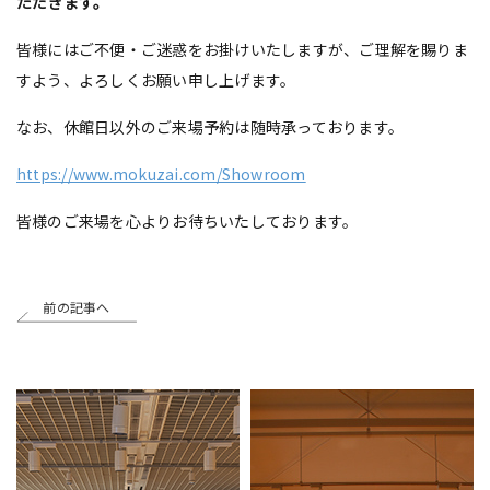
ただきます。
皆様にはご不便・ご迷惑をお掛けいたしますが、ご理解を賜りま
すよう、よろしくお願い申し上げます。
なお、休館日以外のご来場予約は随時承っております。
https://www.mokuzai.com/Showroom
皆様のご来場を心よりお待ちいたしております。
前の記事へ