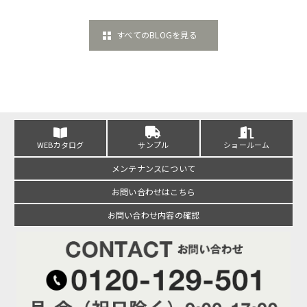
すべてのBLOGを見る
WEBカタログ
サンプル
ショールーム
メンテナンスについて
お問い合わせはこちら
お問い合わせ内容の確認