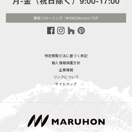
無垢フローリング｜MOKUZAI.com TOP
特定商取引法に基づく表記
個人情報保護方針
企業情報
リンクについて
サイトマップ