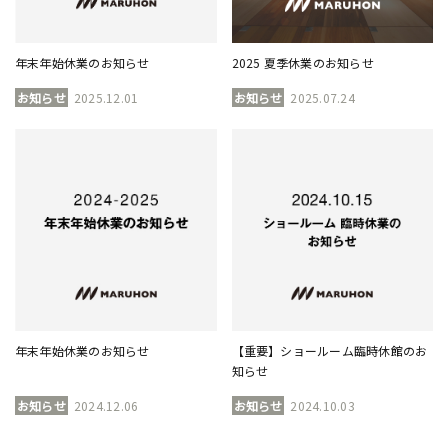
年末年始休業のお知らせ
2025 夏季休業のお知らせ
お知らせ
2025.12.01
お知らせ
2025.07.24
年末年始休業のお知らせ
【重要】ショールーム臨時休館のお
知らせ
お知らせ
2024.12.06
お知らせ
2024.10.03