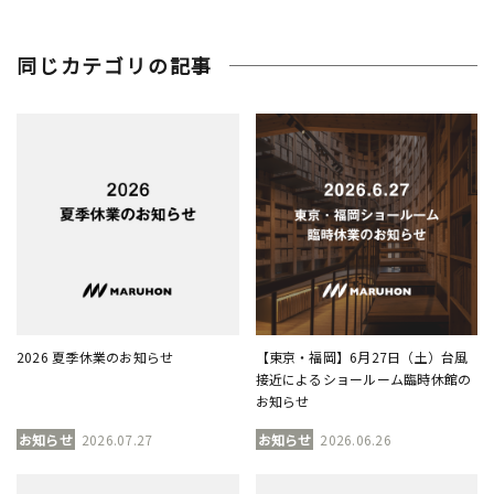
同じカテゴリの記事
2026 夏季休業のお知らせ
【東京・福岡】6月27日（土）台風
接近によるショールーム臨時休館の
お知らせ
お知らせ
2026.07.27
お知らせ
2026.06.26