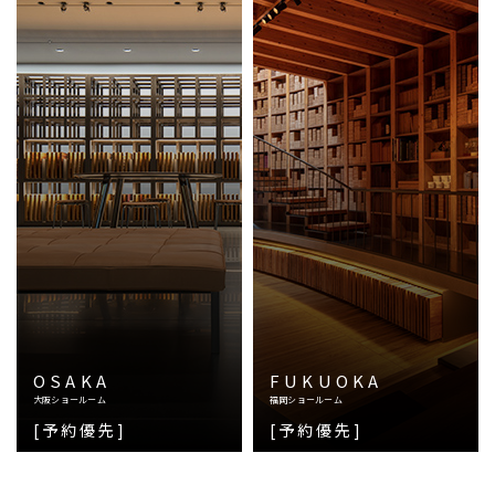
OSAKA
FUKUOKA
大阪ショールーム
福岡ショールーム
[予約優先]
[予約優先]