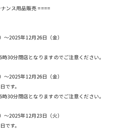
ナンス用品販売 ====
月）～2025年12月26日（金）
16時30分閉店となりますのでご注意ください。
月）～2025年12月26日（金）
日です。
16時30分閉店となりますのでご注意ください。
月）～2025年12月23日（火）
日です。