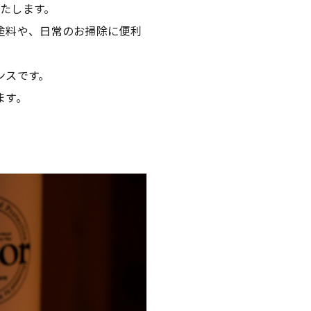
たします。
塗料や、日常のお掃除に便利
ンスです。
ます。