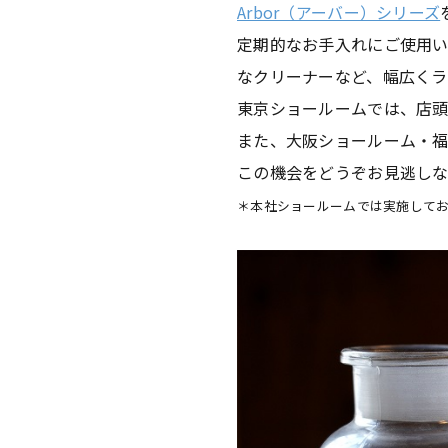
Arbor（アーバー）シリーズ
定期的なお手入れにご使用
なクリーナーなど、幅広くラ
東京ショールームでは、店
また、大阪ショールーム・
この機会をどうぞお見逃し
＊本社ショールームでは実施して