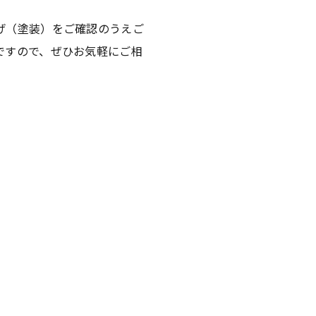
げ（塗装）をご確認のうえご
ですので、ぜひお気軽にご相