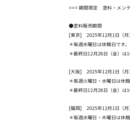
=== 期間限定 塗料・メンテ
●塗料販売期間
[東京] 2025年12月1日（
＊毎週水曜日は休館日です。
＊最終日12月26日（金）は
[大阪] 2025年12月1日（
＊毎週火曜日・水曜日は休館
＊最終日12月26日（金）は
[福岡] 2025年12月1日（
＊毎週水曜日・木曜日は休館