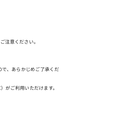
、ご注意ください。
ので、あらかじめご了承くだ
IC）がご利用いただけます。
。