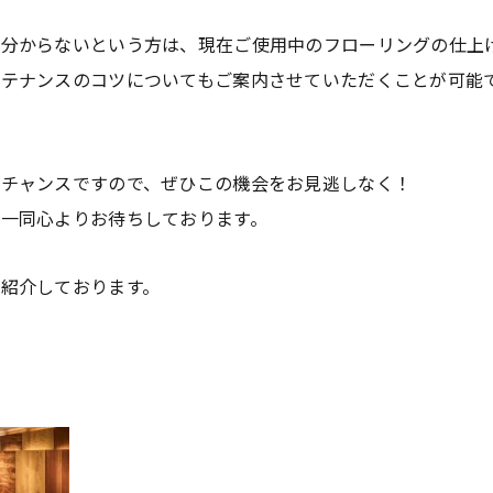
か分からないという方は、現在ご使用中のフローリングの仕上
ンテナンスのコツについてもご案内させていただくことが可能
るチャンスですので、ぜひこの機会をお見逃しなく！
一同心よりお待ちしております。
紹介しております。
。