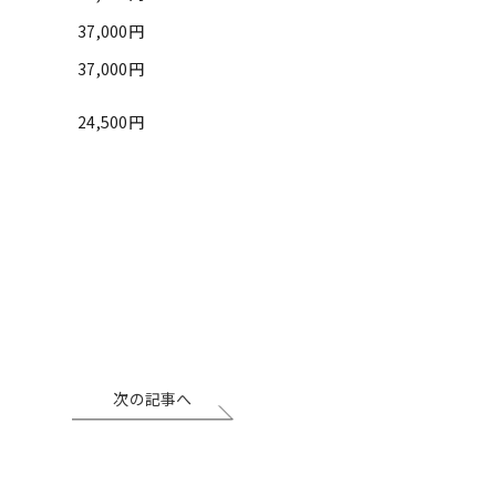
37,000円
37,000円
24,500円
次の記事へ