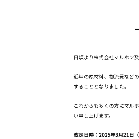
日頃より株式会社マルホン及び
近年の原材料、物流費など
することとなりました。
これからも多くの方にマル
い申し上げます。
改定日時：2025年3月21日