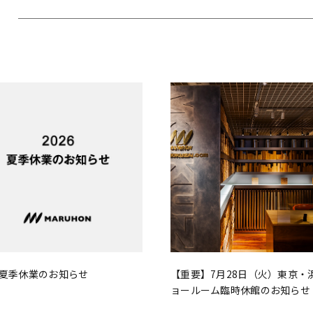
6 夏季休業のお知らせ
【重要】7月28日（火）東京・
ョールーム臨時休館のお知らせ