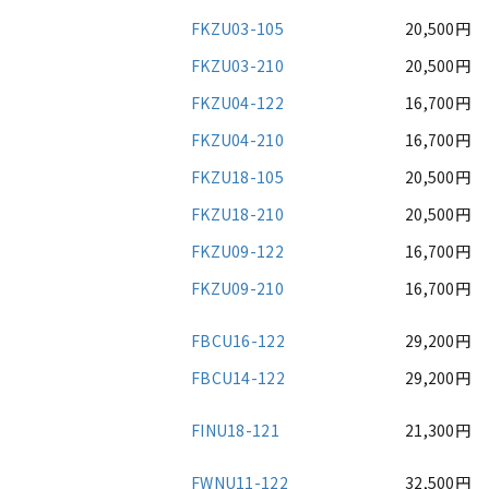
FKZU03-105
20,500円
FKZU03-210
20,500円
FKZU04-122
16,700円
FKZU04-210
16,700円
FKZU18-105
20,500円
FKZU18-210
20,500円
FKZU09-122
16,700円
FKZU09-210
16,700円
FBCU16-122
29,200円
FBCU14-122
29,200円
FINU18-121
21,300円
FWNU11-122
32,500円