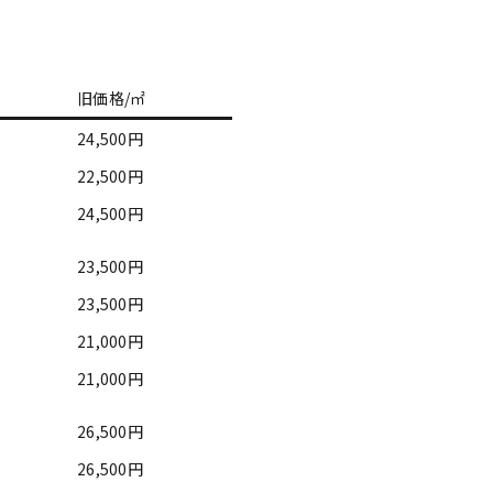
旧価格/㎡
24,500円
22,500円
24,500円
23,500円
23,500円
21,000円
21,000円
26,500円
26,500円