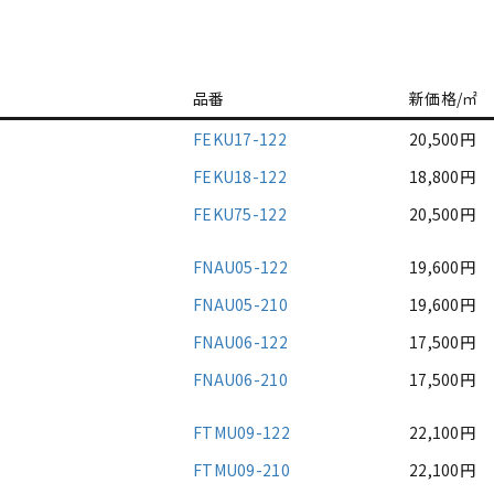
品番
新価格/㎡
FEKU17-122
20,500円
FEKU18-122
18,800円
FEKU75-122
20,500円
FNAU05-122
19,600円
FNAU05-210
19,600円
FNAU06-122
17,500円
FNAU06-210
17,500円
FTMU09-122
22,100円
FTMU09-210
22,100円