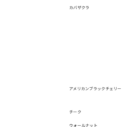
カバザクラ
アメリカンブラックチェリー
チーク
ウォールナット