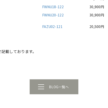
FWNU18-122
30,900円
FWNU20-122
30,900円
FAZU02-121
20,500円
で記載しております。
BLOG一覧へ