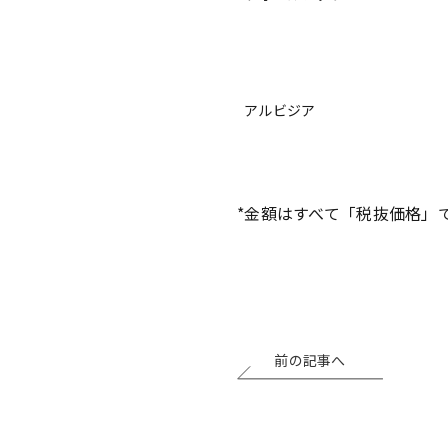
アルビジア
*金額はすべて「税抜価格」
前の記事へ