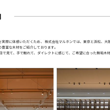
内
実際に体感いただくため、 株式会社マルホンでは、東京と浜松、大阪
の豊富な木材をご紹介しております。
 目で見て、手で触れて、ダイレクトに感じて、ご希望に合った無垢木