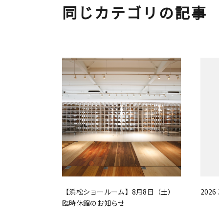
同じカテゴリの記事
【浜松ショールーム】8月8日（土）
202
臨時休館のお知らせ