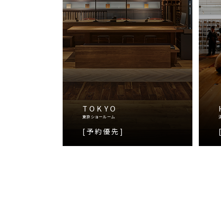
TOKYO
東京ショールーム
[予約優先]