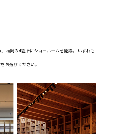
、福岡の4箇所にショールームを開設。 いずれも
材をお選びください。