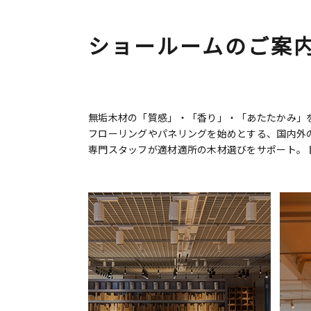
ショールームのご案
無垢木材の「質感」・「香り」・「あたたかみ」を
フローリングやパネリングを始めとする、国内外
専門スタッフが適材適所の木材選びをサポート。