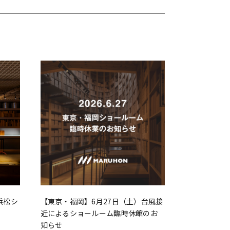
浜松シ
【東京・福岡】6月27日（土）台風接
近によるショールーム臨時休館のお
知らせ