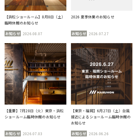
【浜松ショールーム】8月8日（土）
2026 夏季休業のお知らせ
臨時休館のお知らせ
お知らせ
2026.08.07
お知らせ
2026.07.27
【重要】7月28日（火）東京・浜松
【東京・福岡】6月27日（土）台風
ショールーム臨時休館のお知らせ
接近によるショールーム臨時休館の
お知らせ
お知らせ
2026.07.03
お知らせ
2026.06.26