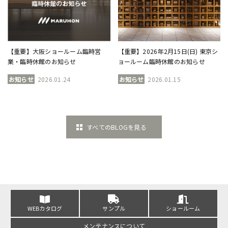
【重要】大阪ショールーム臨時営
【重要】2026年2月15日(日) 東京シ
業・臨時休館のお知らせ
ョールーム臨時休館のお知らせ
お知らせ
2026.01.24
お知らせ
2026.01.15
すべてのBLOGを見る
WEBカタログ
サンプル
ショールーム
メンテナンスについて