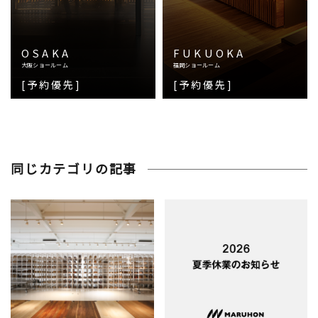
OSAKA
FUKUOKA
大阪ショールーム
福岡ショールーム
[予約優先]
[予約優先]
同じカテゴリの記事