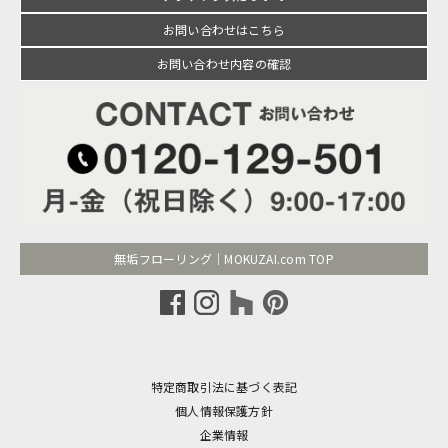
お問い合わせはこちら
お問い合わせ内容の確認
無垢フローリング｜MOKUZAI.com TOP
特定商取引法に基づく表記
個人情報保護方針
企業情報