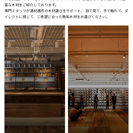
富な木材をご紹介しております。
専門スタッフが適材適所の木材選びをサポート。 目で見て、手で触れて、ダ
イレクトに感じて、ご希望に合った無垢木材をお選びください。