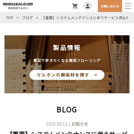
お問い合わせ
TOP
>
ブログ
>
【重要】システムメンテナンスに伴うサービス停止のお
製品情報
素足で歩きたくなる無垢フローリング
マルホンの無垢材を探す >
BLOG
2026.05.11 |
お知らせ