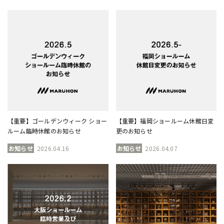
【重要】ゴールデンウィーク ショー
【重要】福岡ショールーム休館日変
ルーム臨時休館のお知らせ
更のお知らせ
お知らせ
2026.04.16
お知らせ
2026.04.07