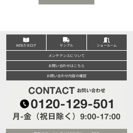
WEBカタログ
サンプル
ショールーム
メンテナンスについて
お問い合わせはこちら
お問い合わせ内容の確認