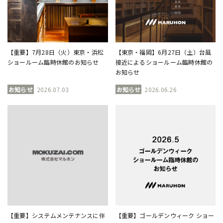
【重要】7月28日（火）東京・浜松
【東京・福岡】6月27日（土）台風
ショールーム臨時休館のお知らせ
接近によるショールーム臨時休館の
お知らせ
お知らせ
2026.07.03
お知らせ
2026.06.26
【重要】システムメンテナンスに伴
【重要】ゴールデンウィーク ショー