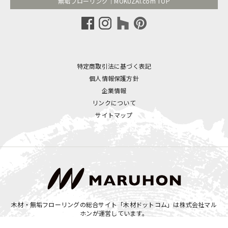
無垢フローリング｜MOKUZAI.com TOP
特定商取引法に基づく表記
個人情報保護方針
企業情報
リンクについて
サイトマップ
木材・無垢フローリングの総合サイト「木材ドットコム」は
株式会社マル
ホン
が運営しています。