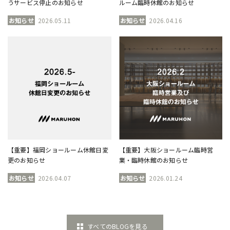
うサービス停止のお知らせ
ルーム臨時休館のお知らせ
お知らせ
2026.05.11
お知らせ
2026.04.16
【重要】福岡ショールーム休館日変
【重要】大阪ショールーム臨時営
更のお知らせ
業・臨時休館のお知らせ
お知らせ
2026.04.07
お知らせ
2026.01.24
すべてのBLOGを見る