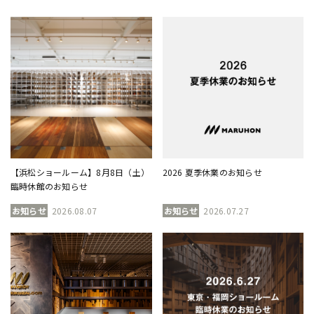
【浜松ショールーム】8月8日（土）
2026 夏季休業のお知らせ
臨時休館のお知らせ
お知らせ
2026.08.07
お知らせ
2026.07.27