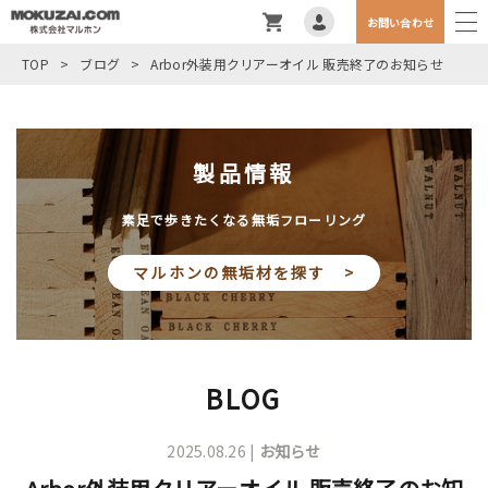
お問い合わせ
TOP
>
ブログ
>
Arbor外装用クリアーオイル 販売終了のお知らせ
製品情報
素足で歩きたくなる無垢フローリング
マルホンの無垢材を探す >
BLOG
2025.08.26 |
お知らせ