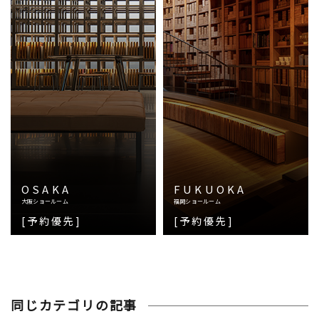
OSAKA
FUKUOKA
大阪ショールーム
福岡ショールーム
[予約優先]
[予約優先]
同じカテゴリの記事