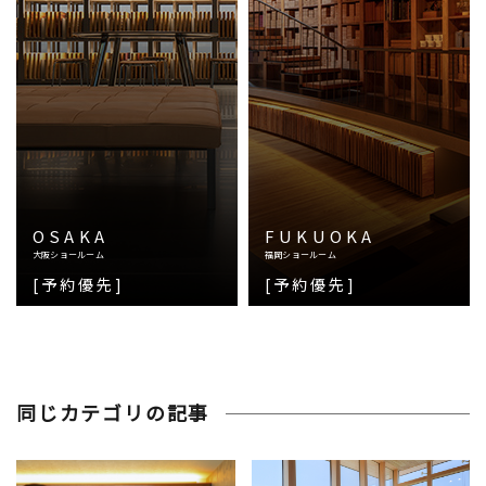
OSAKA
FUKUOKA
大阪ショールーム
福岡ショールーム
[予約優先]
[予約優先]
同じカテゴリの記事