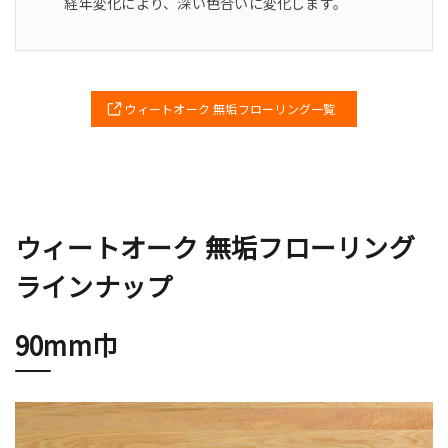
経年変化により、深い色合いに変化します。
ウィートオーク 無垢フローリング一覧
ウィートオーク 無垢フローリング
ラインナップ
90mm巾