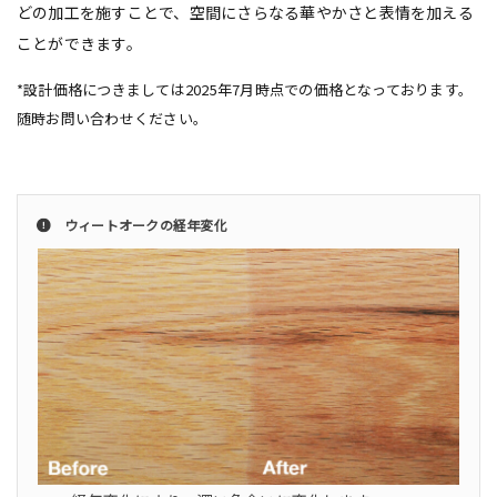
どの加工を施すことで、空間にさらなる華やかさと表情を加える
ことができます。
*設計価格につきましては2025年7月時点での価格となっております。
随時お問い合わせください。
ウィートオークの経年変化