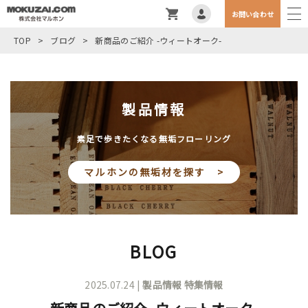
お問い合わせ
TOP
>
ブログ
>
新商品のご紹介 -ウィートオーク-
製品情報
素足で歩きたくなる無垢フローリング
マルホンの無垢材を探す >
BLOG
2025.07.24 |
製品情報
特集情報