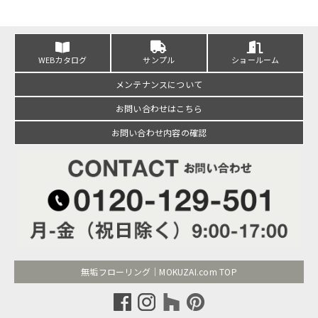
WEBカタログ
サンプル
ショールーム
メンテナンスについて
お問い合わせはこちら
お問い合わせ内容の確認
無垢フローリング｜MOKUZAI.com TOP