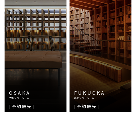
OSAKA
FUKUOKA
大阪ショールーム
福岡ショールーム
[予約優先]
[予約優先]