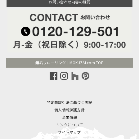
お問い合わせ内容の確認
無垢フローリング｜MOKUZAI.com TOP
特定商取引法に基づく表記
個人情報保護方針
企業情報
リンクについて
サイトマップ