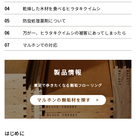
乾燥した木材を食べるヒラタキクイムシ
防虫処理薬剤について
万が一、ヒラタキクイムシの被害にあってしまったら
マルホンでの対応
製品情報
素足で歩きたくなる無垢フローリング
マルホンの無垢材を探す >
はじめに