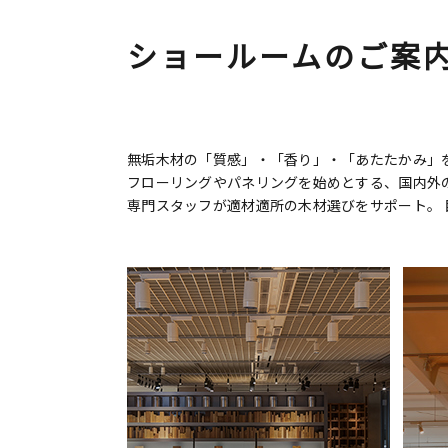
ショールームのご案
無垢木材の「質感」・「香り」・「あたたかみ」を
フローリングやパネリングを始めとする、国内外
専門スタッフが適材適所の木材選びをサポート。