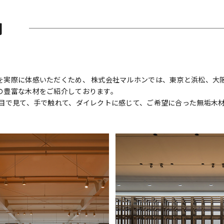
内
実際に体感いただくため、 株式会社マルホンでは、東京と浜松、大阪
の豊富な木材をご紹介しております。
 目で見て、手で触れて、ダイレクトに感じて、ご希望に合った無垢木