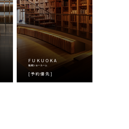
FUKUOKA
福岡ショールーム
[予約優先]