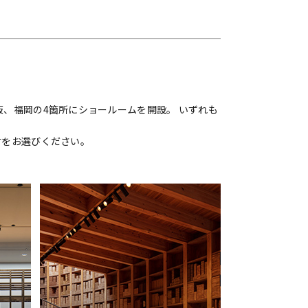
、福岡の4箇所にショールームを開設。 いずれも
材をお選びください。