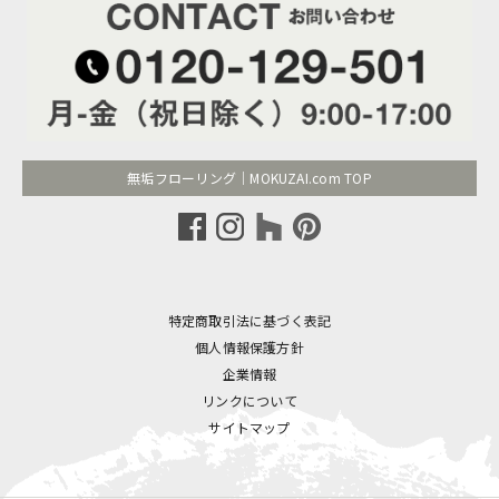
無垢フローリング｜MOKUZAI.com TOP
特定商取引法に基づく表記
個人情報保護方針
企業情報
リンクについて
サイトマップ