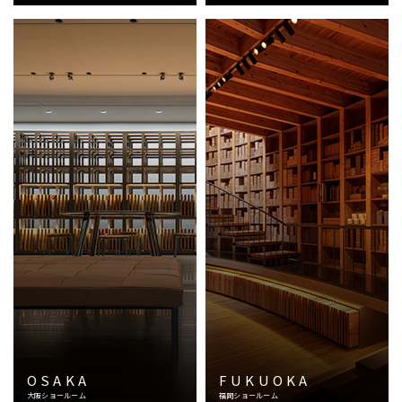
OSAKA
FUKUOKA
大阪ショールーム
福岡ショールーム