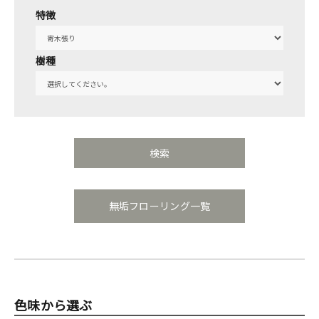
特徴
樹種
無垢フローリング一覧
色味から選ぶ