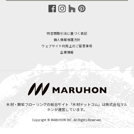
特定商取引法に基づく表記
個人情報保護方針
ウェブサイト利用上のご留意事項
企業情報
木材・無垢フローリングの総合サイト「木材ドットコム」は
株式会社マル
ホン
が運営しています。
Copyright © MARUHON INC. All Rights Reserved.