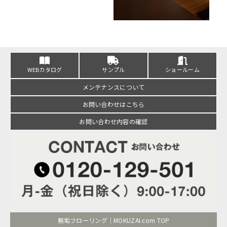
WEBカタログ
サンプル
ショールーム
メンテナンスについて
お問い合わせはこちら
お問い合わせ内容の確認
無垢フローリング｜MOKUZAI.com TOP