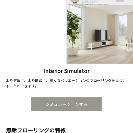
Interior Simulator
より気軽に、より簡単に、様々なバリエーションのフローリングを見つけ
ることができます。
シミュレーションする
無垢フローリングの特徴