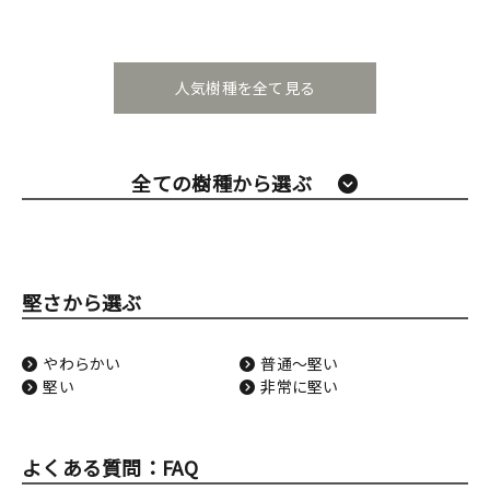
人気樹種を全て見る
全ての樹種から選ぶ
堅さから選ぶ
やわらかい
普通〜堅い
堅い
非常に堅い
よくある質問：FAQ