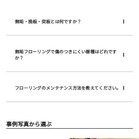
無垢・挽板・突板とは何ですか？
無垢フローリングで傷のつきにくい樹種はどれです
か？
フローリングのメンテナンス方法を教えてください。
事例写真から選ぶ