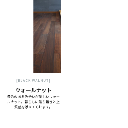
[BLACK WALNUT]
ウォールナット
深みのある色合いが美しいウォー
ルナット。暮らしに落ち着きと上
質感を添えてくれます。