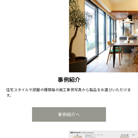
事例紹介
住宅スタイルや部屋の種類毎の施工事例写真から製品をお選びいただけま
す。
事例紹介へ