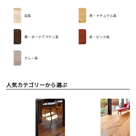
白系
茶・ナチュラル系
黒・ダークブラウン系
赤・ピンク系
グレー系
人気カテゴリーから選ぶ