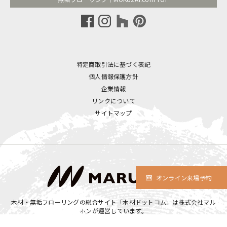
特定商取引法に基づく表記
個人情報保護方針
企業情報
リンクについて
サイトマップ
オンライン来場予約
木材・無垢フローリングの総合サイト「木材ドットコム」は
株式会社マル
ホン
が運営しています。