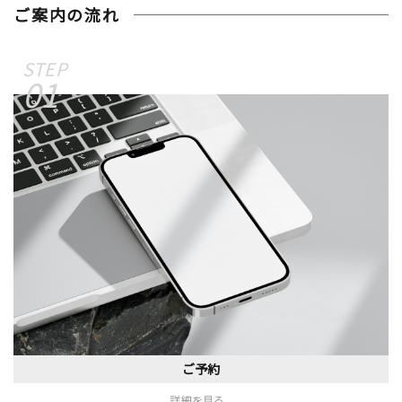
ご案内の流れ
01
ご予約
詳細を見る