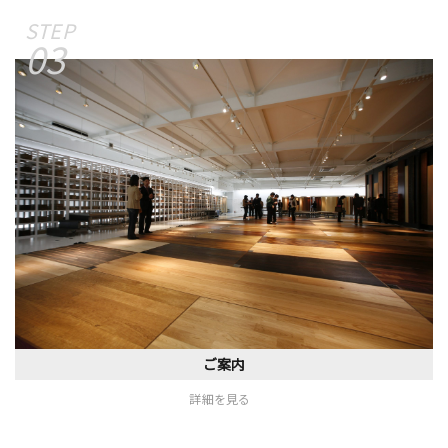
03
ご案内
詳細を見る