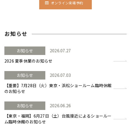
オンライン来場予約
お知らせ
お知らせ
2026.07.27
2026 夏季休業のお知らせ
お知らせ
2026.07.03
【重要】7月28日（火）東京・浜松ショールーム臨時休館
のお知らせ
お知らせ
2026.06.26
【東京・福岡】6月27日（土）台風接近によるショールー
ム臨時休館のお知らせ