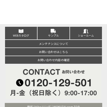
WEBカタログ
サンプル
ショールーム
メンテナンスについて
お問い合わせはこちら
お問い合わせ内容の確認
無垢フローリング｜MOKUZAI.com TOP