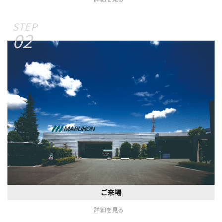
02
ご来場
詳細を見る