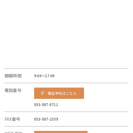
開館時間
9:00～17:00
電話番号
電話予約はこちら
053-587-0711
FAX番号
053-587-2339