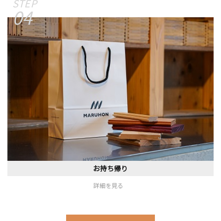
04
お持ち帰り
詳細を見る