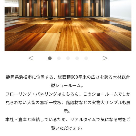
静岡県浜松市に位置する、総面積600平米の広さを誇る木材総合
型ショールーム。
フローリング・パネリングはもちろん、このショールームでしか
見られない大型の無垢一枚板、階段材などの実物大サンプルも展
示。
本社・倉庫と直結しているため、リアルタイムで気になる材をご
覧いただけます。