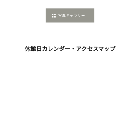
写真ギャラリー
休館日カレンダー・アクセスマップ