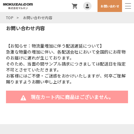
お問い合わせ
TOP
>
お問い合わせ内容
お問い合わせ内容
【お知らせ：物流量増加に伴う配送遅延について】
急激な物量の増加に伴い、各配送会社において全国的にお荷物
のお届けに遅れが生じております。
そのため、当面の間サンプル請求につきましては配送日を指定
不可とさせていただきます。
お客様にはご不便・ご迷惑をおかけいたしますが、何卒ご理解
賜りますようお願い申し上げます。
現在カート内に商品はございません。