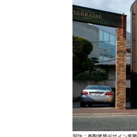
設計：香取建築デザイン事