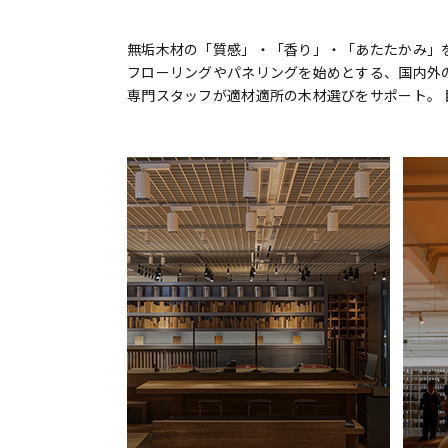
無垢木材の「質感」・「香り」・「あたたかみ」を
フローリングやパネリングを始めとする、国内外
専門スタッフが適材適所の木材選びをサポート。