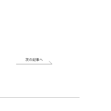
次の記事へ