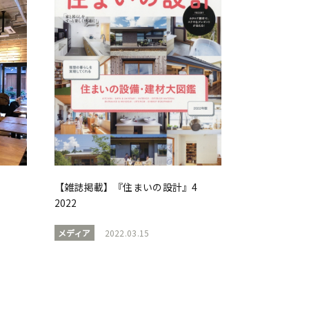
【雑誌掲載】『住まいの設計』4
2022
メディア
2022.03.15