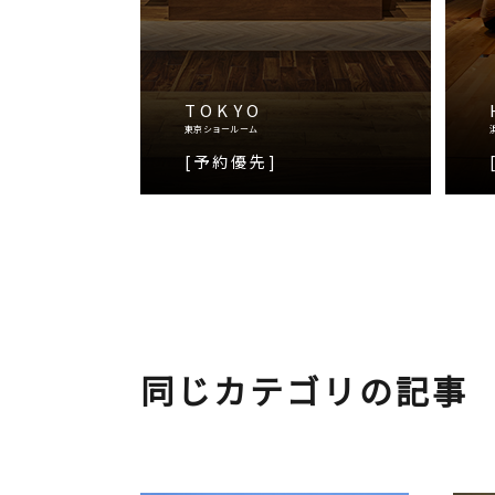
TOKYO
東京ショールーム
[予約優先]
同じカテゴリの記事