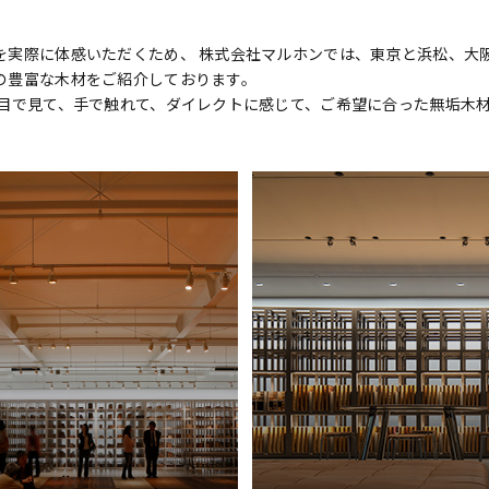
実際に体感いただくため、 株式会社マルホンでは、東京と浜松、大阪
の豊富な木材をご紹介しております。
 目で見て、手で触れて、ダイレクトに感じて、ご希望に合った無垢木