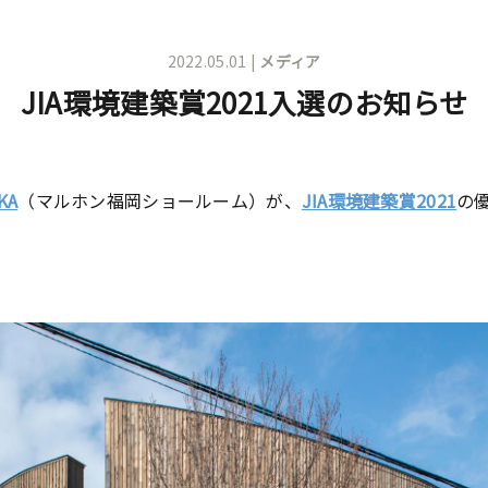
2022.05.01 |
メディア
JIA環境建築賞2021入選のお知らせ
KA
（マルホン福岡ショールーム）が、
JIA環境建築賞2021
の