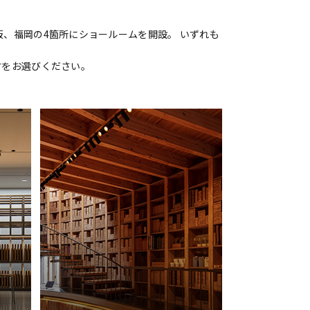
、福岡の4箇所にショールームを開設。 いずれも
材をお選びください。