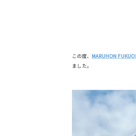
この度、
MARUHON FUKUO
ました。