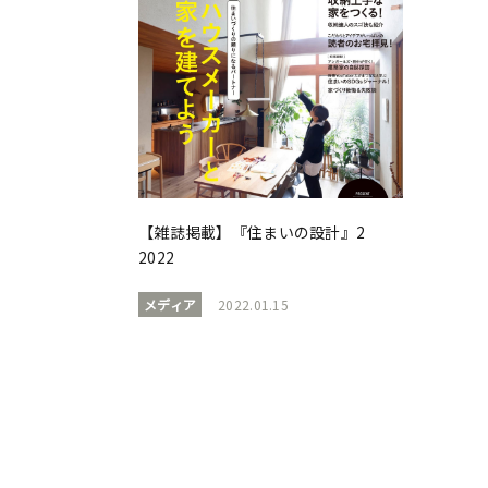
【雑誌掲載】『住まいの設計』2
2022
メディア
2022.01.15