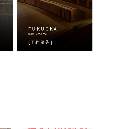
FUKUOKA
福岡ショールーム
[予約優先]