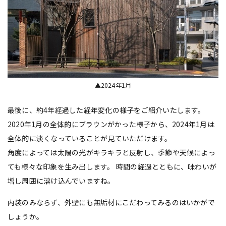
▲2024年1月
最後に、約4年経過した経年変化の様子をご紹介いたします。
2020年1月の全体的にブラウンがかった様子から、2024年1月は
全体的に淡くなっていることが見ていただけます。
角度によっては太陽の光がキラキラと反射し、季節や天候によっ
ても様々な印象を生み出します。 時間の経過とともに、味わいが
増し周囲に溶け込んでいますね。
内装のみならず、外壁にも無垢材にこだわってみるのはいかがで
しょうか。