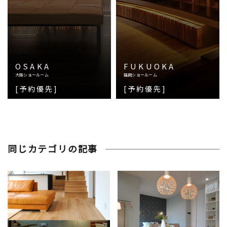
OSAKA
FUKUOKA
大阪ショールーム
福岡ショールーム
[予約優先]
[予約優先]
同じカテゴリの記事