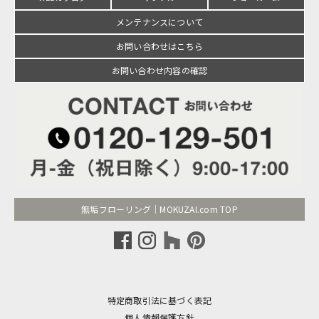
メンテナンスについて
お問い合わせはこちら
お問い合わせ内容の確認
無垢フローリング｜MOKUZAI.com TOP
特定商取引法に基づく表記
個人情報保護方針