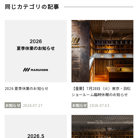
同じカテゴリの記事
2026 夏季休業のお知らせ
【重要】7月28日（火）東京・浜松
ショールーム臨時休館のお知らせ
お知らせ
2026.07.27
お知らせ
2026.07.03