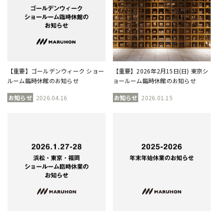
【重要】ゴールデンウィーク ショー
【重要】2026年2月15日(日) 東京シ
ルーム臨時休館のお知らせ
ョールーム臨時休館のお知らせ
お知らせ
2026.04.16
お知らせ
2026.01.15