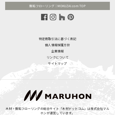
無垢フローリング｜MOKUZAI.com TOP
特定商取引法に基づく表記
個人情報保護方針
企業情報
リンクについて
サイトマップ
木材・無垢フローリングの総合サイト「木材ドットコム」は
株式会社マル
ホン
が運営しています。