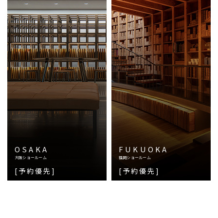
OSAKA
FUKUOKA
大阪ショールーム
福岡ショールーム
[予約優先]
[予約優先]