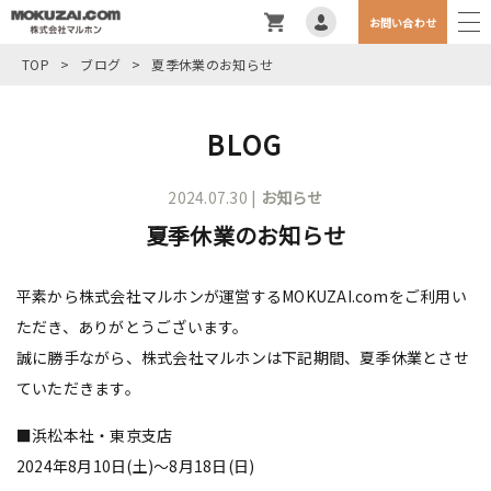
お問い合わせ
TOP
>
ブログ
>
夏季休業のお知らせ
BLOG
2024.07.30 |
お知らせ
夏季休業のお知らせ
平素から株式会社マルホンが運営するMOKUZAI.comをご利用い
ただき、ありがとうございます。
誠に勝手ながら、株式会社マルホンは下記期間、夏季休業とさせ
ていただきます。
■浜松本社・東京支店
2024年8月10日(土)～8月18日(日)