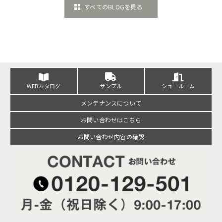
すべてのBLOGを見る
WEBカタログ
サンプル
ショールーム
メンテナンスについて
お問い合わせはこちら
お問い合わせ内容の確認