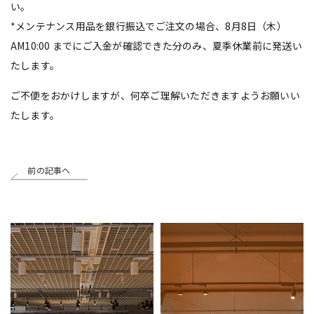
い。
*メンテナンス用品を銀行振込でご注文の場合、8月8日（木）
AM10:00 までにご入金が確認できた分のみ、夏季休業前に発送い
たします。
ご不便をおかけしますが、何卒ご理解いただきますようお願いい
たします。
前の記事へ