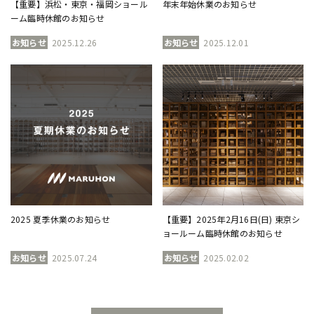
【重要】浜松・東京・福岡ショール
年末年始休業のお知らせ
ーム臨時休館のお知らせ
お知らせ
2025.12.26
お知らせ
2025.12.01
2025 夏季休業のお知らせ
【重要】2025年2月16日(日) 東京シ
ョールーム臨時休館のお知らせ
お知らせ
2025.07.24
お知らせ
2025.02.02