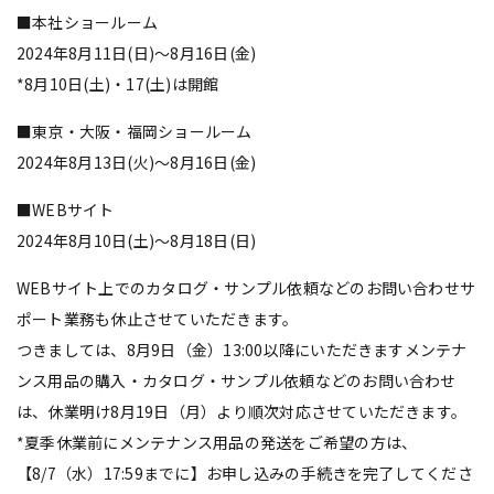
■本社ショールーム
2024年8月11日(日)～8月16日(金)
*8月10日(土)・17(土)は開館
■東京・大阪・福岡ショールーム
2024年8月13日(火)～8月16日(金)
■WEBサイト
2024年8月10日(土)～8月18日(日)
WEBサイト上でのカタログ・サンプル依頼などのお問い合わせサ
ポート業務も休止させていただきます。
つきましては、8月9日（金）13:00以降にいただきますメンテナ
ンス用品の購入・カタログ・サンプル依頼などのお問い合わせ
は、休業明け8月19日（月）より順次対応させていただきます。
*夏季休業前にメンテナンス用品の発送をご希望の方は、
【8/7（水）17:59までに】お申し込みの手続きを完了してくださ