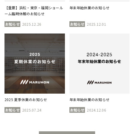
【重要】浜松・東京・福岡ショール
年末年始休業のお知らせ
ーム臨時休館のお知らせ
お知らせ
2025.12.26
お知らせ
2025.12.01
2025 夏季休業のお知らせ
年末年始休業のお知らせ
お知らせ
2025.07.24
お知らせ
2024.12.06