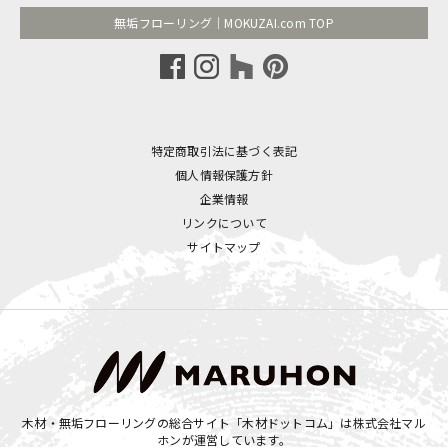
無垢フローリング｜MOKUZAI.com TOP
特定商取引法に基づく表記
個人情報保護方針
企業情報
リンクについて
サイトマップ
木材・無垢フローリングの総合サイト「木材ドットコム」は
株式会社マル
ホン
が運営しています。