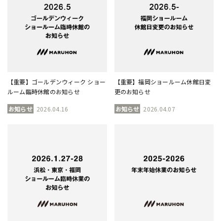
【重要】ゴールデンウィーク ショー
【重要】福岡ショールーム休館日変
ルーム臨時休館のお知らせ
更のお知らせ
お知らせ
2026.04.16
お知らせ
2026.04.07