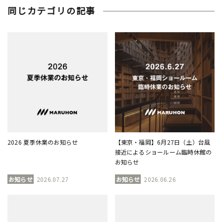
同じカテゴリの記事
2026 夏季休業のお知らせ
【東京・福岡】6月27日（土）台風
接近によるショールーム臨時休館の
お知らせ
お知らせ
2026.07.27
お知らせ
2026.06.26