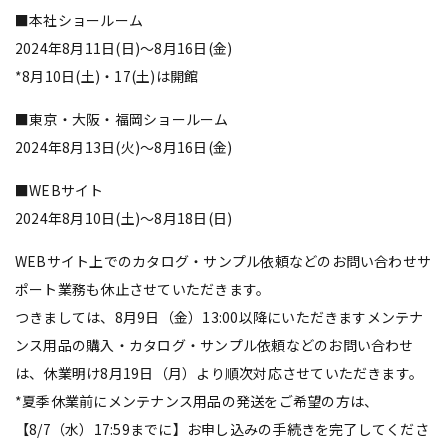
■本社ショールーム
2024年8月11日(日)～8月16日(金)
*8月10日(土)・17(土)は開館
■東京・大阪・福岡ショールーム
2024年8月13日(火)～8月16日(金)
■WEBサイト
2024年8月10日(土)～8月18日(日)
WEBサイト上でのカタログ・サンプル依頼などのお問い合わせサ
ポート業務も休止させていただきます。
つきましては、8月9日（金）13:00以降にいただきますメンテナ
ンス用品の購入・カタログ・サンプル依頼などのお問い合わせ
は、休業明け8月19日（月）より順次対応させていただきます。
*夏季休業前にメンテナンス用品の発送をご希望の方は、
【8/7（水）17:59までに】お申し込みの手続きを完了してくださ