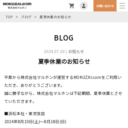
お問い合わせ
TOP
>
ブログ
>
夏季休業のお知らせ
BLOG
2024.07.30 |
お知らせ
夏季休業のお知らせ
平素から株式会社マルホンが運営するMOKUZAI.comをご利用い
ただき、ありがとうございます。
誠に勝手ながら、株式会社マルホンは下記期間、夏季休業とさせ
ていただきます。
■浜松本社・東京支店
2024年8月10日(土)～8月18日(日)