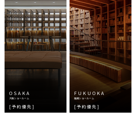
OSAKA
FUKUOKA
大阪ショールーム
福岡ショールーム
[予約優先]
[予約優先]