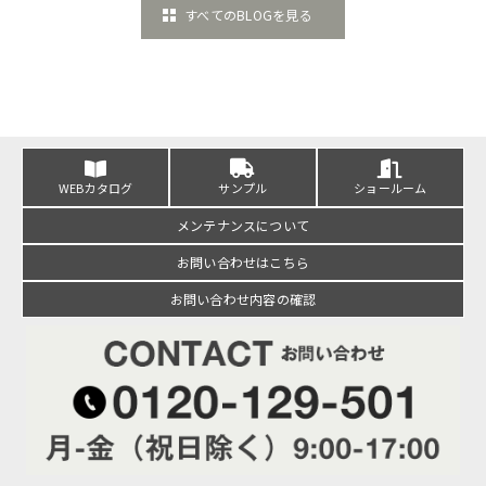
すべてのBLOGを見る
WEBカタログ
サンプル
ショールーム
メンテナンスについて
お問い合わせはこちら
お問い合わせ内容の確認