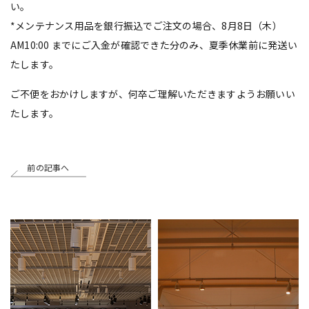
い。
*メンテナンス用品を銀行振込でご注文の場合、8月8日（木）
AM10:00 までにご入金が確認できた分のみ、夏季休業前に発送い
たします。
ご不便をおかけしますが、何卒ご理解いただきますようお願いい
たします。
前の記事へ