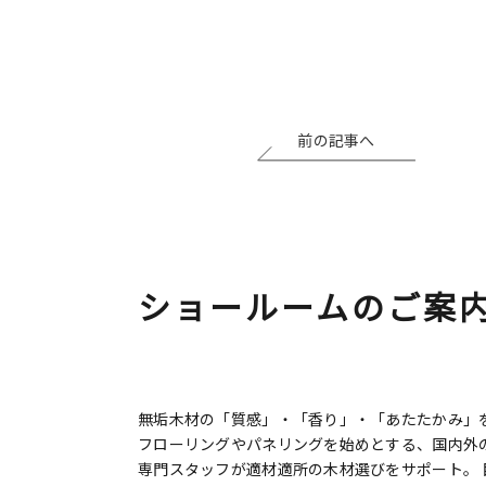
前の記事へ
ショールームのご案
無垢木材の「質感」・「香り」・「あたたかみ」を
フローリングやパネリングを始めとする、国内外
専門スタッフが適材適所の木材選びをサポート。