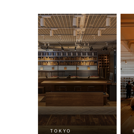
TOKYO