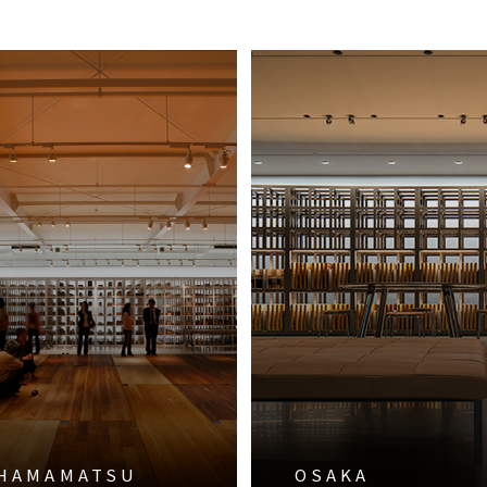
HAMAMATSU
OSAKA