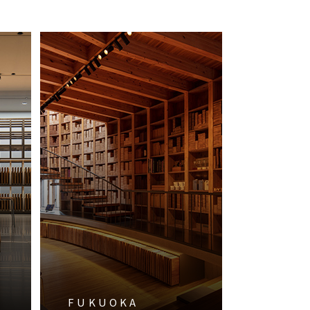
FUKUOKA