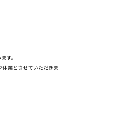
います。
ク休業とさせていただきま