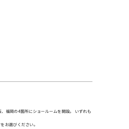
、福岡の4箇所にショールームを開設。 いずれも
材をお選びください。