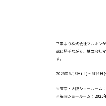
平素より株式会社マルホンが運
誠に勝手ながら、株式会社
す。
2025年5月3日(土)～5月6日(
※東京・大阪ショールーム：
※福岡ショールーム：
2025