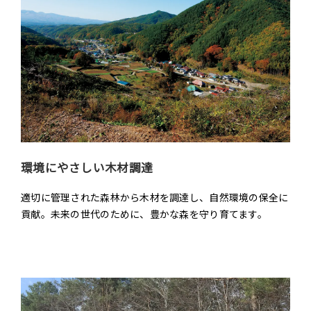
環境にやさしい木材調達
適切に管理された森林から木材を調達し、自然環境の保全に
貢献。未来の世代のために、豊かな森を守り育てます。