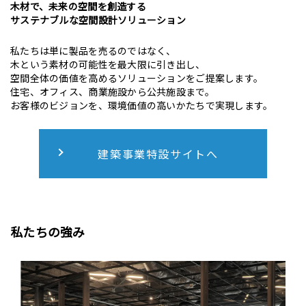
木材で、未来の空間を創造する
サステナブルな空間設計ソリューション
私たちは単に製品を売るのではなく、
木という素材の可能性を最大限に引き出し、
空間全体の価値を高めるソリューションをご提案します。
住宅、オフィス、商業施設から公共施設まで。
お客様のビジョンを、環境価値の高いかたちで実現します。
建築事業特設サイトへ
私たちの強み