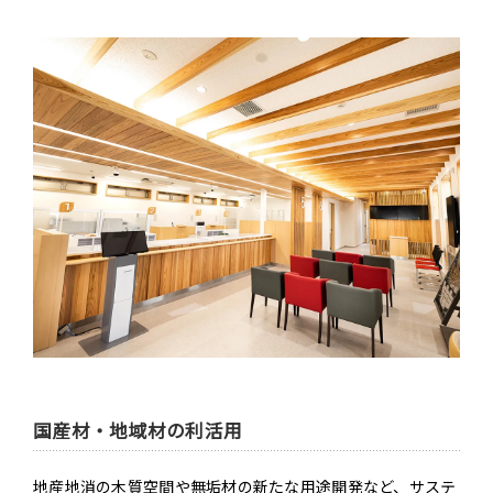
国産材・地域材の利活用
地産地消の木質空間や無垢材の新たな用途開発など、サステ