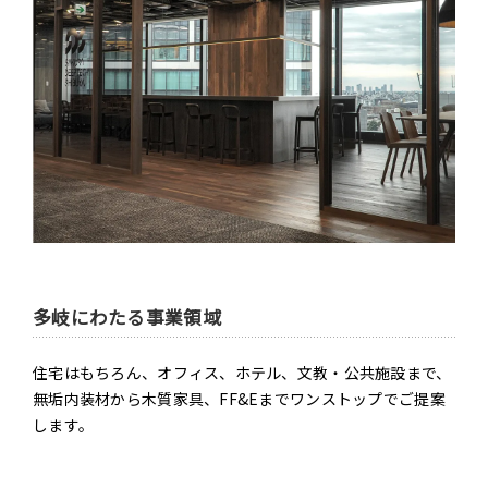
多岐にわたる事業領域
住宅はもちろん、オフィス、ホテル、文教・公共施設まで、
無垢内装材から木質家具、FF&Eまでワンストップでご提案
します。