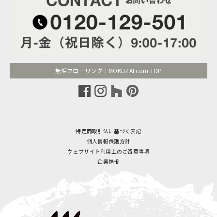
無垢フローリング｜MOKUZAI.com TOP
特定商取引法に基づく表記
個人情報保護方針
ウェブサイト利用上のご留意事項
企業情報