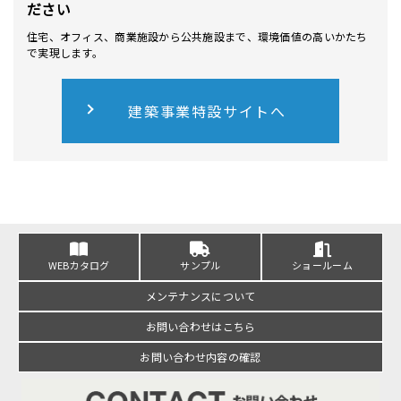
ださい
住宅、オフィス、商業施設から公共施設まで、環境価値の高いかたち
で実現します。
建築事業特設サイトへ
WEBカタログ
サンプル
ショールーム
メンテナンスについて
お問い合わせはこちら
お問い合わせ内容の確認