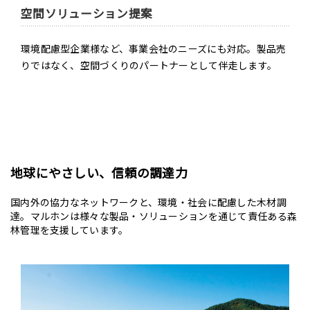
空間ソリューション提案
環境配慮型企業様など、事業会社のニーズにも対応。製品売
りではなく、空間づくりのパートナーとして伴走します。
地球にやさしい、信頼の調達力
国内外の協力なネットワークと、環境・社会に配慮した木材調
達。マルホンは様々な製品・ソリューションを通じて責任ある森
林管理を支援しています。