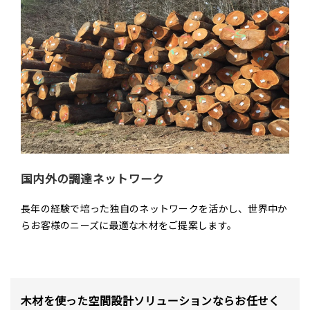
国内外の調達ネットワーク
長年の経験で培った独自のネットワークを活かし、世界中か
らお客様のニーズに最適な木材をご提案します。
木材を使った空間設計ソリューションならお任せく