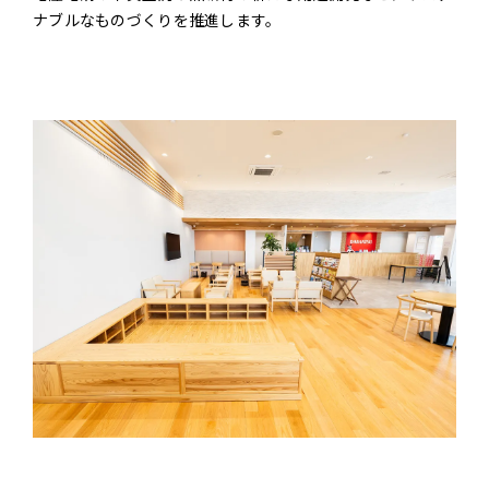
ナブルなものづくりを推進します。