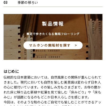
季節の移ろい
製品情報
素足で歩きたくなる無垢フローリング
マルホンの無垢材を探す >
はじめに
伝統的な日本建築においては、自然風景との関係が重んじられて
きました。現代においても自然を愉しむ美意識は変わらず日本人
の心に根付いています。その愉しみ方もさまざまで、お寺の磨か
れた床に映り込む新緑や紅葉を見て愉しむ「床みどり」や「床も
みじ」が話題になるのもどこか日本人らしさを感じます。
今回は、そのような和の心をご自宅でも愉しむことができるアッ