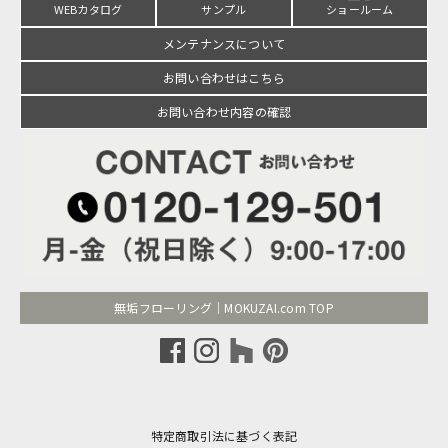
WEBカタログ
サンプル
ショールーム
メンテナンスについて
お問い合わせはこちら
お問い合わせ内容の確認
無垢フローリング｜MOKUZAI.com TOP
特定商取引法に基づく表記