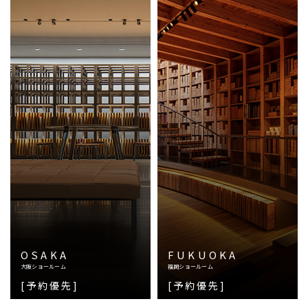
OSAKA
FUKUOKA
大阪ショールーム
福岡ショールーム
[予約優先]
[予約優先]