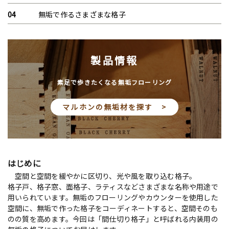
無垢で作るさまざまな格子
製品情報
素足で歩きたくなる無垢フローリング
マルホンの無垢材を探す >
はじめに
空間と空間を緩やかに区切り、光や風を取り込む格子。
格子戸、格子窓、面格子、ラティスなどさまざまな名称や用途で
用いられています。無垢のフローリングやカウンターを使用した
空間に、無垢で作った格子をコーディネートすると、空間そのも
のの質を高めます。今回は「間仕切り格子」と呼ばれる内装用の