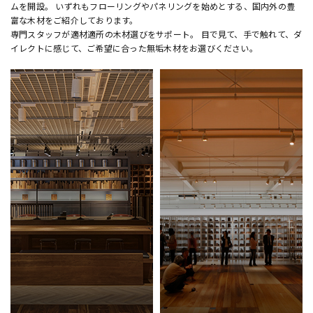
ムを開設。 いずれもフローリングやパネリングを始めとする、国内外の豊
富な木材をご紹介しております。
専門スタッフが適材適所の木材選びをサポート。 目で見て、手で触れて、ダ
イレクトに感じて、ご希望に合った無垢木材をお選びください。