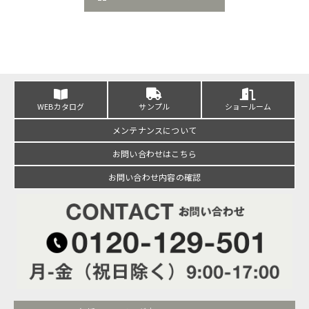
WEBカタログ
サンプル
ショールーム
メンテナンスについて
お問い合わせはこちら
お問い合わせ内容の確認