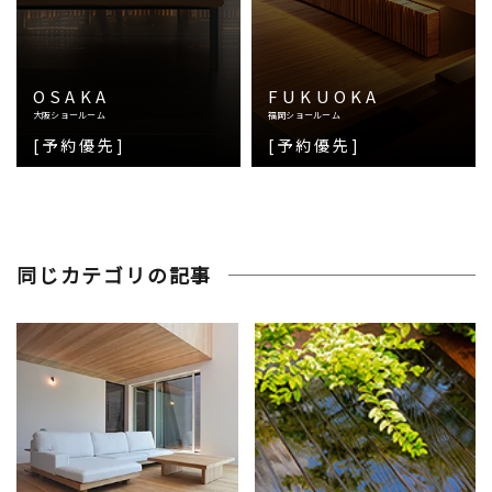
OSAKA
FUKUOKA
大阪ショールーム
福岡ショールーム
[予約優先]
[予約優先]
同じカテゴリの記事