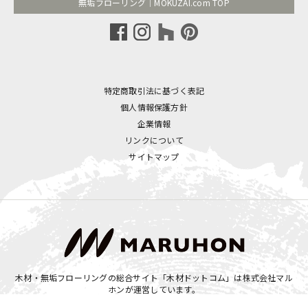
無垢フローリング｜MOKUZAI.com TOP
特定商取引法に基づく表記
個人情報保護方針
企業情報
リンクについて
サイトマップ
木材・無垢フローリングの総合サイト「木材ドットコム」は
株式会社マル
ホン
が運営しています。