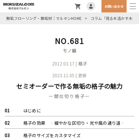
お問い合わせ
無垢フローリング・無垢材｜マルホンHOME
>
コラム「見る木活かす木」
NO.681
モノ編
2012.03.17 |
格子
2023.11.05 | 更新
セミオーダーで作る無垢の格子の魅力
ー間仕切り格子ー
はじめに
格子の効果 ‐緩やかな区切り・光や風の通り道‐
格子のサイズをカスタマイズ