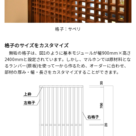
格子：サペリ
格子のサイズをカスタマイズ
無垢の格子は、図1のように基本モジュールが幅900mm×高さ
2400mmと設定されています。しかし、マルホンでは原材料とな
るランバー(原板)を使って一から作るため、オーダーに合わせ、
部材の厚み・幅・長さをカスタマイズすることができます。