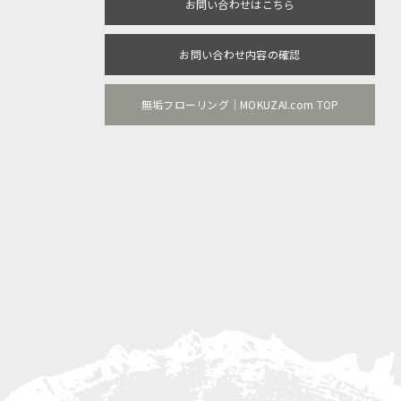
お問い合わせはこちら
お問い合わせ内容の確認
無垢フローリング｜MOKUZAI.com TOP