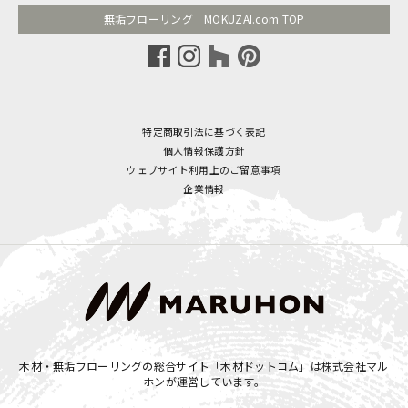
無垢フローリング｜MOKUZAI.com TOP
特定商取引法に基づく表記
個人情報保護方針
ウェブサイト利用上のご留意事項
企業情報
木材・無垢フローリングの総合サイト「木材ドットコム」は
株式会社マル
ホン
が運営しています。