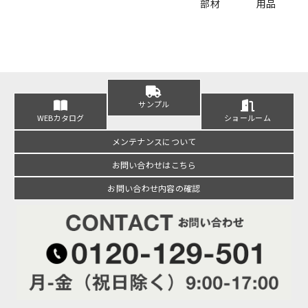
部材
用品
サンプル
WEBカタログ
ショールーム
メンテナンスについて
お問い合わせはこちら
お問い合わせ内容の確認