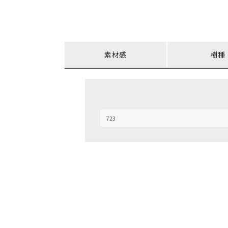
素材感
樹種