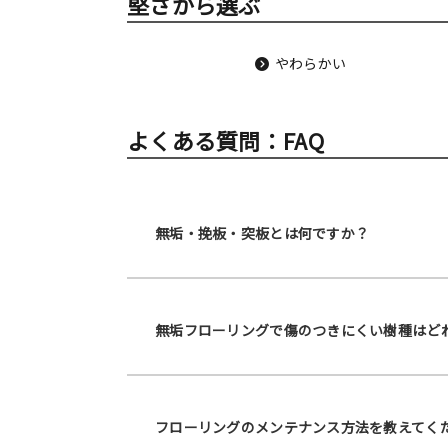
堅さから選ぶ
やわらかい
よくある質問：FAQ
無垢・挽板・突板とは何ですか？
無垢フローリングで傷のつきにくい樹種はど
フローリングのメンテナンス方法を教えてく