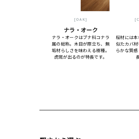
[OAK]
[
ナラ・オーク
ナラ・オークはブナ科コナラ
桜材には本
属の総称。木目が際立ち、無
似たカバ材
垢材らしさを味わえる樹種。
らかな質感
虎斑が出るのが特長です。