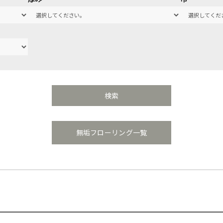
無垢フローリング一覧