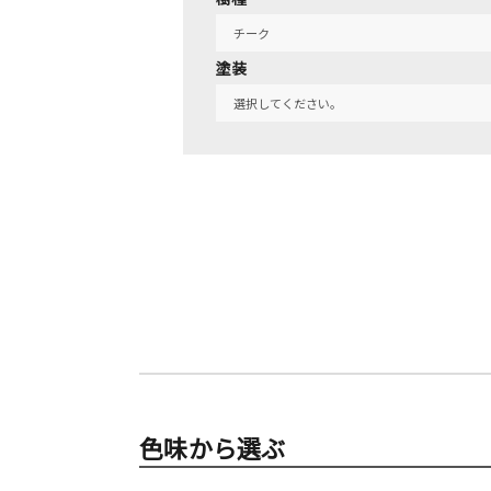
塗装
色味から選ぶ