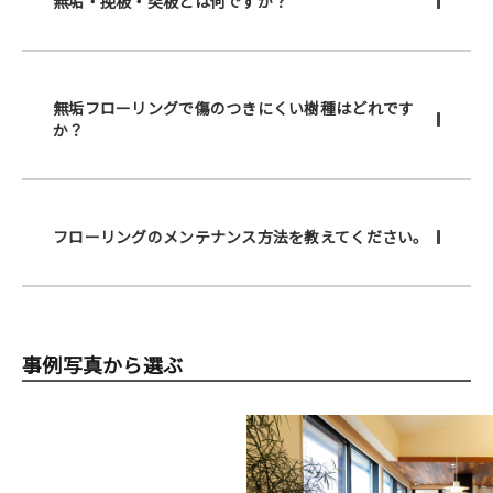
無垢・挽板・突板とは何ですか？
無垢フローリングで傷のつきにくい樹種はどれです
か？
フローリングのメンテナンス方法を教えてください。
事例写真から選ぶ