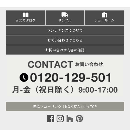
WEBカタログ
サンプル
ショールーム
メンテナンスについて
お問い合わせはこちら
お問い合わせ内容の確認
無垢フローリング｜MOKUZAI.com TOP