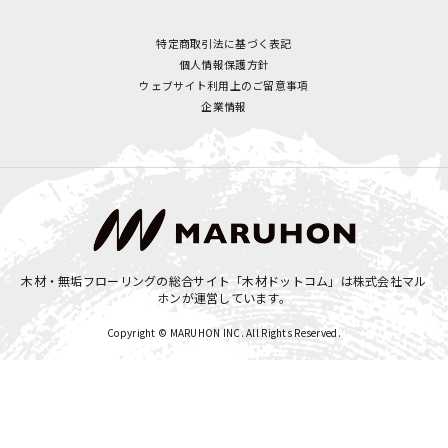
特定商取引法に基づく表記
個人情報保護方針
ウェブサイト利用上のご留意事項
企業情報
木材・無垢フローリングの総合サイト「木材ドットコム」は
株式会社マル
ホン
が運営しています。
Copyright © MARUHON INC. All Rights Reserved.