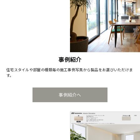
事例紹介
住宅スタイルや部屋の種類毎の施工事例写真から製品をお選びいただけま
す。
事例紹介へ