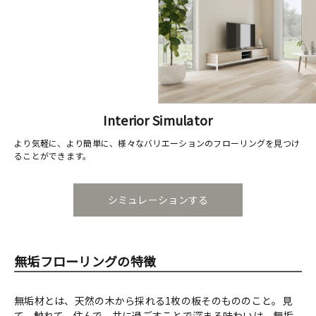
Interior Simulator
より気軽に、より簡単に、様々なバリエーションのフローリングを見つけ
ることができます。
シミュレーションする
無垢フローリングの特徴
無垢材とは、天然の木から採れる1枚の板そのもののこと。見
て、触れて、住んで、共に過ごすことで深まる味わいは、無垢