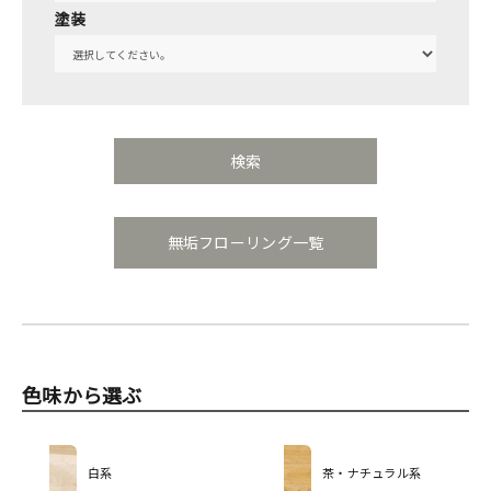
塗装
無垢フローリング一覧
色味から選ぶ
白系
茶・ナチュラル系