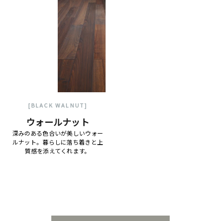
[BLACK WALNUT]
ウォールナット
深みのある色合いが美しいウォー
ルナット。暮らしに落ち着きと上
質感を添えてくれます。