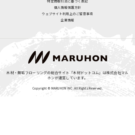
特定商取引法に基づく表記
個人情報保護方針
ウェブサイト利用上のご留意事項
企業情報
木材・無垢フローリングの総合サイト「木材ドットコム」は
株式会社マル
ホン
が運営しています。
Copyright © MARUHON INC. All Rights Reserved.