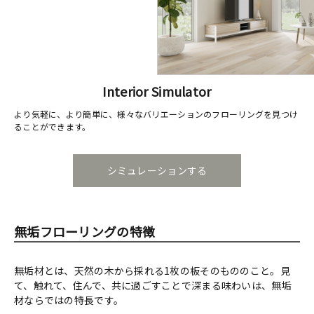
Interior Simulator
より気軽に、より簡単に、様々なバリエーションのフローリングを見つけ
ることができます。
シミュレーションする
無垢フローリングの特徴
無垢材とは、天然の木から採れる1枚の板そのもののこと。見
て、触れて、住んで、共に過ごすことで深まる味わいは、無垢
材ならではの特長です。