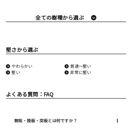
全ての樹種から選ぶ
堅さから選ぶ
やわらかい
普通〜堅い
堅い
非常に堅い
よくある質問：FAQ
無垢・挽板・突板とは何ですか？