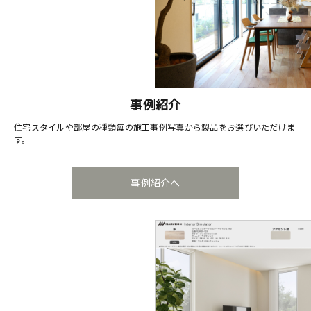
事例紹介
住宅スタイルや部屋の種類毎の施工事例写真から製品をお選びいただけま
す。
事例紹介へ