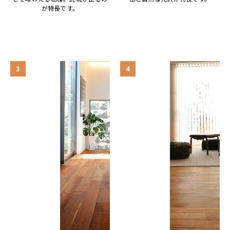
が特長です。
3
4