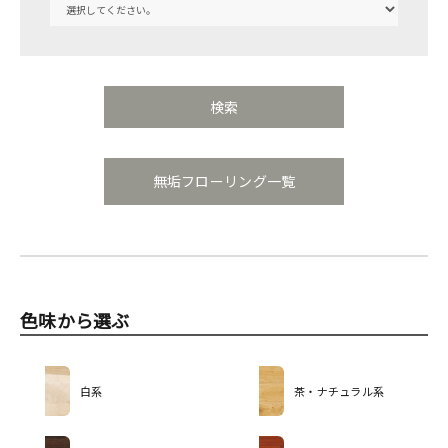
無垢フローリング一覧
色味から選ぶ
白系
茶・ナチュラル系