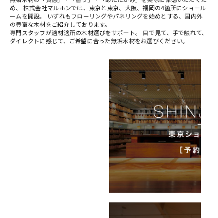
め、 株式会社マルホンでは、東京と東京、大阪、福岡の4箇所にショール
ームを開設。 いずれもフローリングやパネリングを始めとする、国内外
の豊富な木材をご紹介しております。
専門スタッフが適材適所の木材選びをサポート。 目で見て、手で触れて、
ダイレクトに感じて、ご希望に合った無垢木材をお選びください。