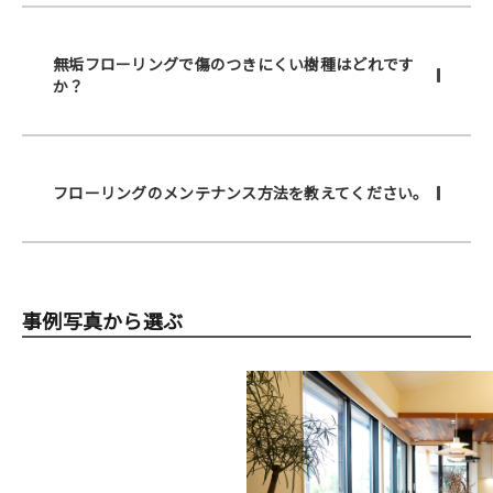
無垢フローリングで傷のつきにくい樹種はどれです
か？
フローリングのメンテナンス方法を教えてください。
事例写真から選ぶ