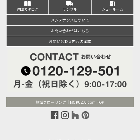
WEBカタログ
サンプル
ショールーム
メンテナンスについて
お問い合わせはこちら
お問い合わせ内容の確認
無垢フローリング｜MOKUZAI.com TOP