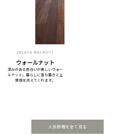
[BLACK WALNUT]
ウォールナット
深みのある色合いが美しいウォー
ルナット。暮らしに落ち着きと上
質感を添えてくれます。
人気樹種を全て見る