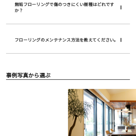
無垢フローリングで傷のつきにくい樹種はどれです
か？
フローリングのメンテナンス方法を教えてください。
事例写真から選ぶ