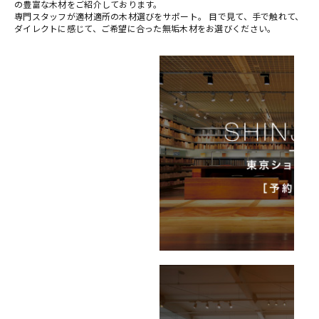
の豊富な木材をご紹介しております。
専門スタッフが適材適所の木材選びをサポート。 目で見て、手で触れて、
ダイレクトに感じて、ご希望に合った無垢木材をお選びください。