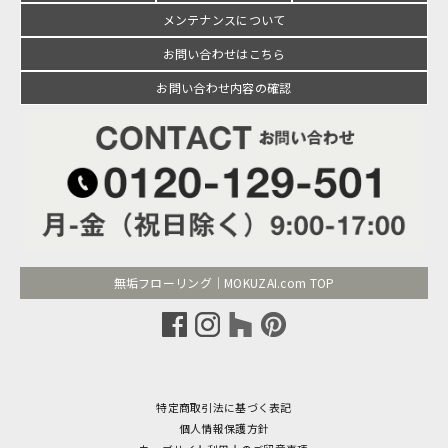
メンテナンスについて
お問い合わせはこちら
お問い合わせ内容の確認
無垢フローリング｜MOKUZAI.com TOP
特定商取引法に基づく表記
個人情報保護方針