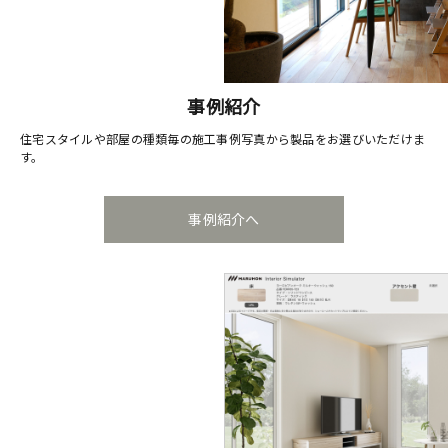
事例紹介
住宅スタイルや部屋の種類毎の施工事例写真から製品をお選びいただけま
す。
事例紹介へ