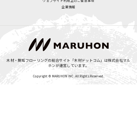
ウェブサイト利用上のご留意事項
企業情報
木材・無垢フローリングの総合サイト「木材ドットコム」は
株式会社マル
ホン
が運営しています。
Copyright © MARUHON INC. All Rights Reserved.