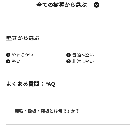
全ての樹種から選ぶ
堅さから選ぶ
やわらかい
普通〜堅い
堅い
非常に堅い
よくある質問：FAQ
無垢・挽板・突板とは何ですか？