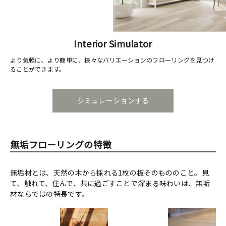
Interior Simulator
より気軽に、より簡単に、様々なバリエーションのフローリングを見つけ
ることができます。
シミュレーションする
無垢フローリングの特徴
無垢材とは、天然の木から採れる1枚の板そのもののこと。見
て、触れて、住んで、共に過ごすことで深まる味わいは、無垢
材ならではの特長です。