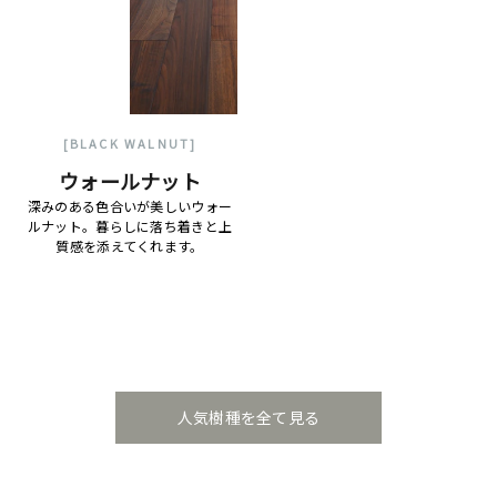
[BLACK WALNUT]
ウォールナット
深みのある色合いが美しいウォー
ルナット。暮らしに落ち着きと上
質感を添えてくれます。
人気樹種を全て見る