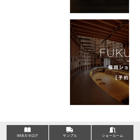
WEBカタログ
サンプル
ショールーム