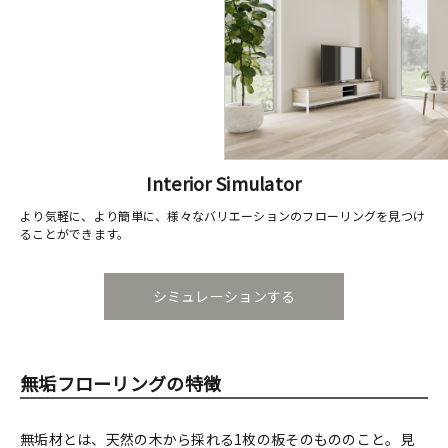
Interior Simulator
より気軽に、より簡単に、様々なバリエーションのフローリングを見つけ
ることができます。
シミュレーションする
無垢フローリングの特徴
無垢材とは、天然の木から採れる1枚の板そのもののこと。見