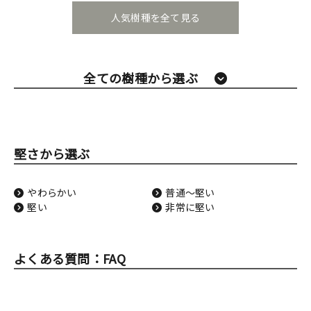
人気樹種を全て見る
全ての樹種から選ぶ
堅さから選ぶ
やわらかい
普通〜堅い
堅い
非常に堅い
よくある質問：FAQ