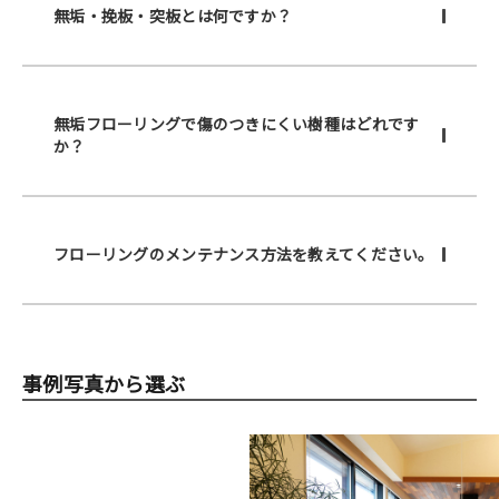
無垢・挽板・突板とは何ですか？
無垢フローリングで傷のつきにくい樹種はどれです
か？
フローリングのメンテナンス方法を教えてください。
事例写真から選ぶ