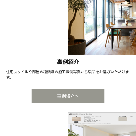
事例紹介
住宅スタイルや部屋の種類毎の施工事例写真から製品をお選びいただけま
す。
事例紹介へ