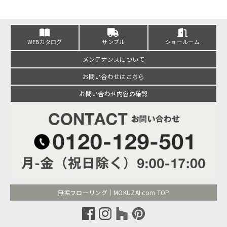
WEBカタログ
サンプル
ショールーム
メンテナンスについて
お問い合わせはこちら
お問い合わせ内容の確認
無垢フローリング｜MOKUZAI.com TOP