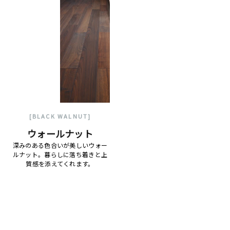
[BLACK WALNUT]
ウォールナット
深みのある色合いが美しいウォー
ルナット。暮らしに落ち着きと上
質感を添えてくれます。