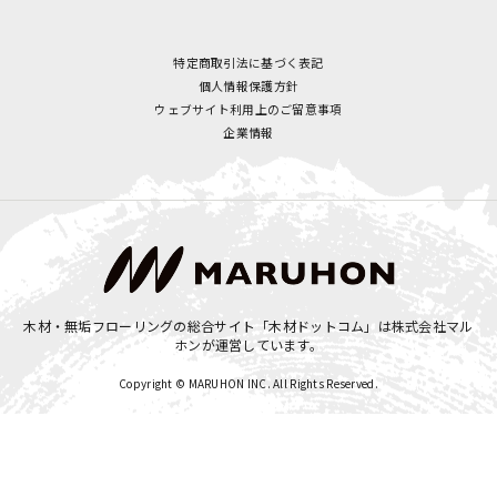
特定商取引法に基づく表記
個人情報保護方針
ウェブサイト利用上のご留意事項
企業情報
木材・無垢フローリングの総合サイト「木材ドットコム」は
株式会社マル
ホン
が運営しています。
Copyright © MARUHON INC. All Rights Reserved.