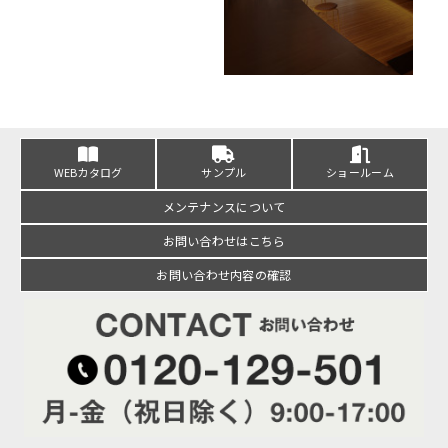
WEBカタログ
サンプル
ショールーム
メンテナンスについて
お問い合わせはこちら
お問い合わせ内容の確認