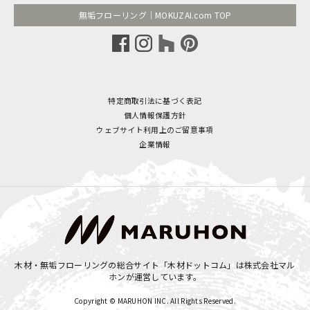
無垢フローリング｜MOKUZAI.com TOP
特定商取引法に基づく表記
個人情報保護方針
ウェブサイト利用上のご留意事項
企業情報
木材・無垢フローリングの総合サイト「木材ドットコム」は
株式会社マル
ホン
が運営しています。
Copyright © MARUHON INC. All Rights Reserved.