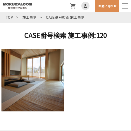
お問い合わせ
TOP
>
施工事例
>
CASE番号検索 施工事例
CASE番号検索 施工事例:120