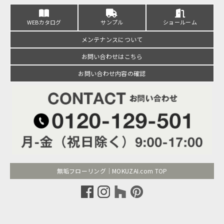
WEBカタログ
サンプル
ショールーム
メンテナンスについて
お問い合わせはこちら
お問い合わせ内容の確認
無垢フローリング｜MOKUZAI.com TOP