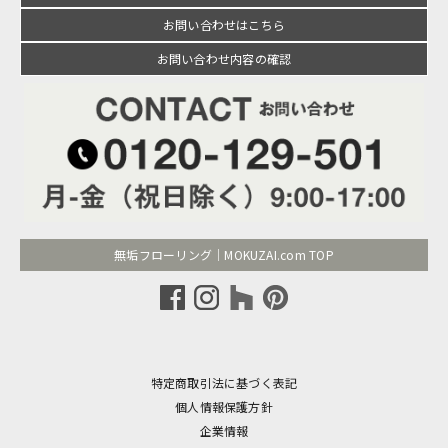
お問い合わせはこちら
お問い合わせ内容の確認
無垢フローリング｜MOKUZAI.com TOP
特定商取引法に基づく表記
個人情報保護方針
企業情報