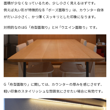
面積が少なくなっているため、少し小さく見えるはずです。
例えば丸い形が特徴的なB「ボーズ面取り」は、カウンター自体
がだいぶ小さく、かつ薄くスッキリとした印象になります。
対照的なのはG「舟型面取り」とH「ウエイン面取り」です。
G「舟型面取り」に関しては、カウンターの厚みを感じさせず、
軽い印象のスタイリッシュな雰囲気にさせたい場合に有効です。