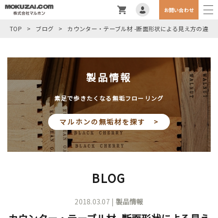
お問い合わせ
TOP
>
ブログ
>
カウンター・テーブル材 -断面形状による見え方の違い-
製品情報
素足で歩きたくなる無垢フローリング
マルホンの無垢材を探す >
BLOG
2018.03.07 |
製品情報