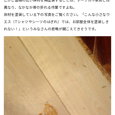
しかし面積の広い床材を再塗装することは、テーブルや家具とは
異なり、なかなか骨の折れる作業ですよね。
床材を塗装している下の写真をご覧ください。「こんな小さなウ
エス（Tシャツやシーツのはぎれ）では、お部屋全体を塗装しき
れない！」というみなさんの悲鳴が聞こえてきそうです。