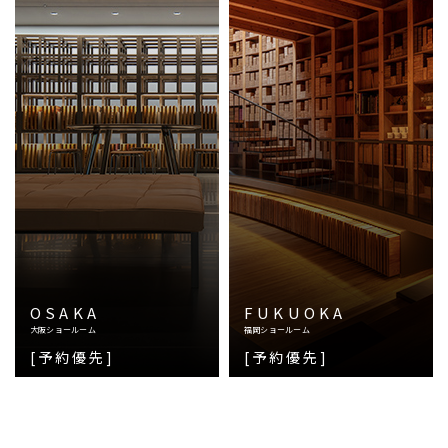
OSAKA
FUKUOKA
大阪ショールーム
福岡ショールーム
[予約優先]
[予約優先]