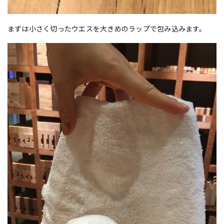
まずは小さく切ったウエスを大きめのラップで包み込みます。