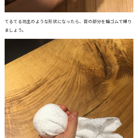
てるてる坊主のような形状になったら、首の部分を輪ゴムで縛り
ましょう。