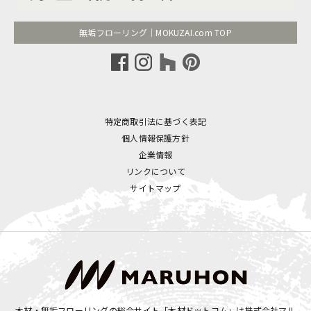
無垢フローリング｜MOKUZAI.com TOP
特定商取引法に基づく表記
個人情報保護方針
企業情報
リンクについて
サイトマップ
木材・無垢フローリングの総合サイト「木材ドットコム」は
株式会社マル