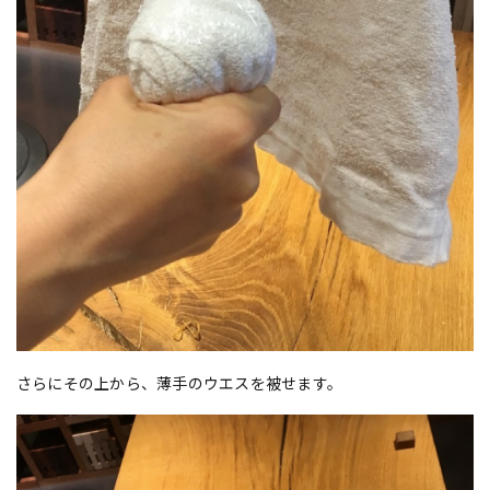
さらにその上から、薄手のウエスを被せます。