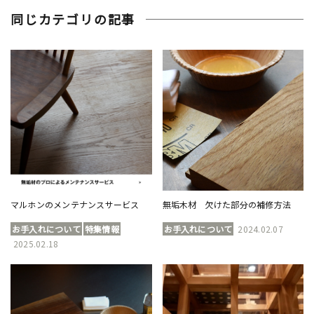
同じカテゴリの記事
マルホンのメンテナンスサービス
無垢木材 欠けた部分の補修方法
お手入れについて
特集情報
お手入れについて
2024.02.07
2025.02.18