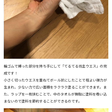
輪ゴムで縛った部分を持ち手にして「てるてる坊主ウエス」の完
成です！
小さく切ったウエスを重ねてボール状にしたことで程よい弾力が
生まれ、少ない力で広い面積をラクラク塗ることができます。ま
た、ラップを一枚挟むことで、中のタオルが無駄に塗料を吸い込
まないので塗料を節約することができるのです。