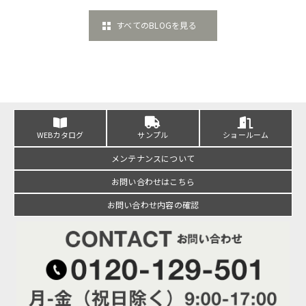
すべてのBLOGを見る
WEBカタログ
サンプル
ショールーム
メンテナンスについて
お問い合わせはこちら
お問い合わせ内容の確認