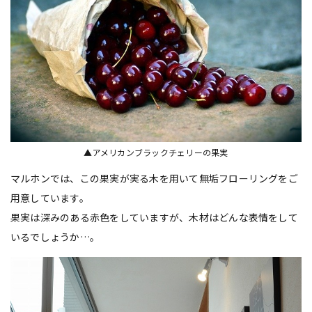
▲アメリカンブラックチェリーの果実
マルホンでは、この果実が実る木を用いて無垢フローリングをご
用意しています。
果実は深みのある赤色をしていますが、木材はどんな表情をして
いるでしょうか…。