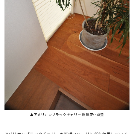
▲アメリカンブラックチェリー 経年変化跡差