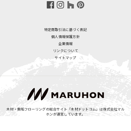
特定商取引法に基づく表記
個人情報保護方針
企業情報
リンクについて
サイトマップ
木材・無垢フローリングの総合サイト「木材ドットコム」は
株式会社マル
ホン
が運営しています。
Copyright © MARUHON INC. All Rights Reserved.