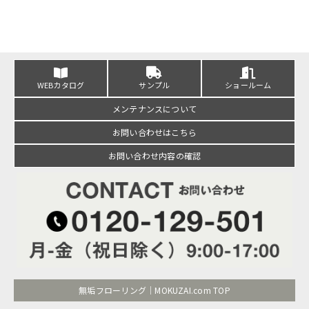
WEBカタログ
サンプル
ショールーム
メンテナンスについて
お問い合わせはこちら
お問い合わせ内容の確認
無垢フローリング｜MOKUZAI.com TOP