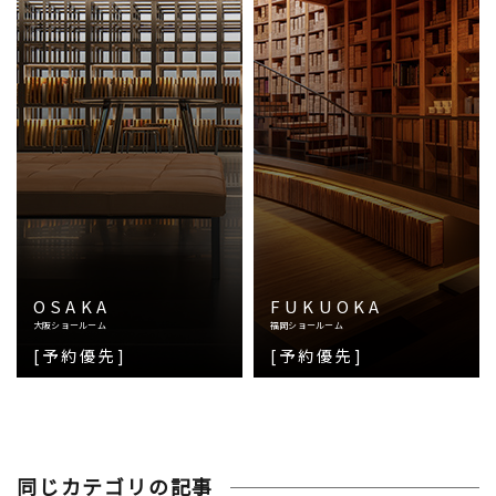
OSAKA
FUKUOKA
大阪ショールーム
福岡ショールーム
[予約優先]
[予約優先]
同じカテゴリの記事