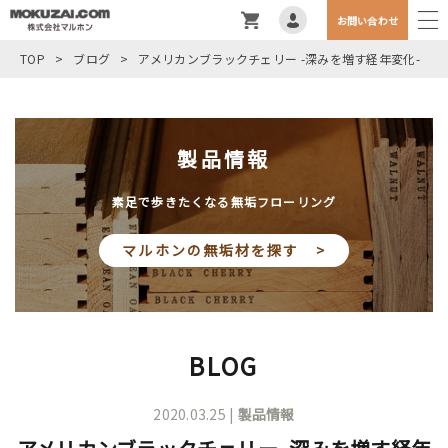
お問い合わせ
TOP
>
ブログ
>
アメリカンブラックチェリー -深みを増す経年変化-
製品情報
素足で歩きたくなる無垢フローリング
マルホンの無垢材を探す >
BLOG
2020.03.25 |
製品情報