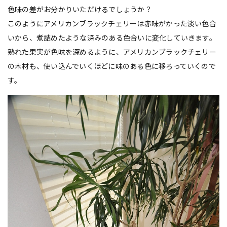
色味の差がお分かりいただけるでしょうか？
このようにアメリカンブラックチェリーは赤味がかった淡い色合
いから、煮詰めたような深みのある色合いに変化していきます。
熟れた果実が色味を深めるように、アメリカンブラックチェリー
の木材も、使い込んでいくほどに味のある色に移ろっていくので
す。