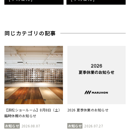
同じカテゴリの記事
【浜松ショールーム】8月8日（土）
2026 夏季休業のお知らせ
臨時休館のお知らせ
お知らせ
2026.08.07
お知らせ
2026.07.27