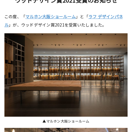
ウッドデザイン賞2021受賞のお知らせ
この度、「
マルホン大阪ショールーム
」と「
ラフ デザインパネ
ル
」が、ウッドデザイン賞2021を受賞いたしました。
▲マルホン大阪ショールーム