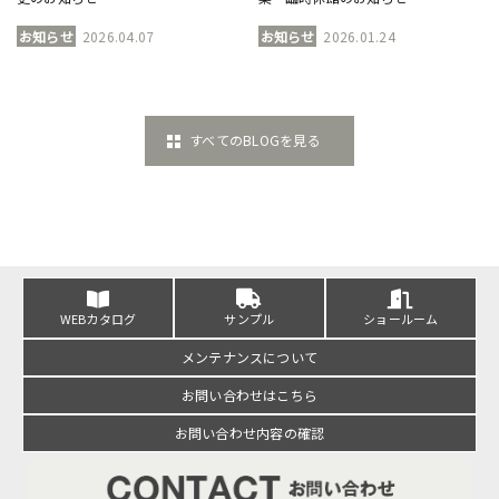
お知らせ
2026.04.07
お知らせ
2026.01.24
すべてのBLOGを見る
WEBカタログ
サンプル
ショールーム
メンテナンスについて
お問い合わせはこちら
お問い合わせ内容の確認