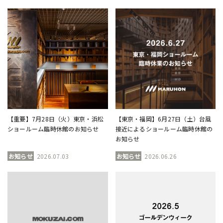
【重要】7月28日（火）東京・浜松
【東京・福岡】6月27日（土）台風
ショールーム臨時休館のお知らせ
接近によるショールーム臨時休館の
お知らせ
お知らせ
2026.07.03
お知らせ
2026.06.26