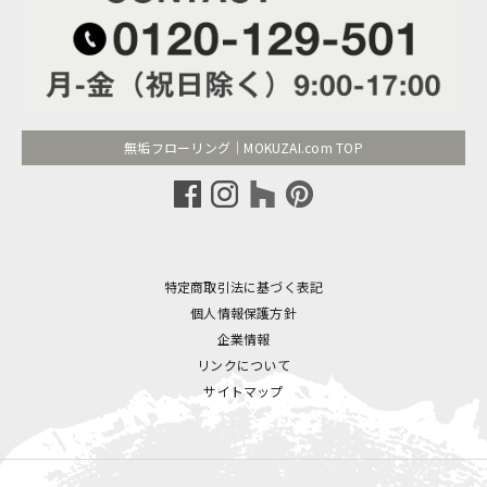
無垢フローリング｜MOKUZAI.com TOP
特定商取引法に基づく表記
個人情報保護方針
企業情報
リンクについて
サイトマップ