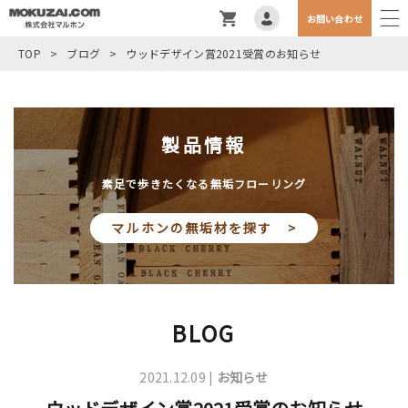
お問い合わせ
TOP
>
ブログ
>
ウッドデザイン賞2021受賞のお知らせ
製品情報
素足で歩きたくなる無垢フローリング
マルホンの無垢材を探す >
BLOG
2021.12.09 |
お知らせ