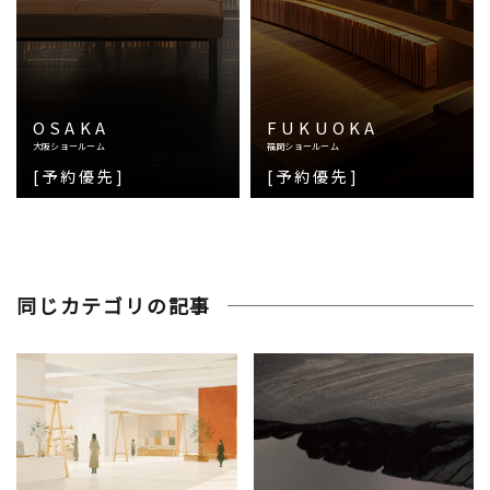
OSAKA
FUKUOKA
大阪ショールーム
福岡ショールーム
[予約優先]
[予約優先]
同じカテゴリの記事