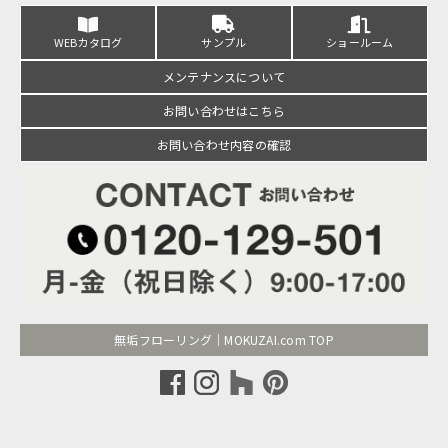
WEBカタログ
サンプル
ショールーム
メンテナンスについて
お問い合わせはこちら
お問い合わせ内容の確認
無垢フローリング｜MOKUZAI.com TOP