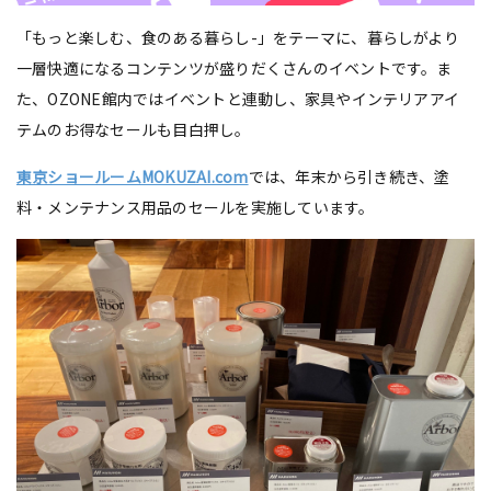
「もっと楽しむ、食のある暮らし-」をテーマに、暮らしがより
一層快適になるコンテンツが盛りだくさんのイベントです。ま
た、OZONE館内ではイベントと連動し、家具やインテリアアイ
テムのお得なセールも目白押し。
東京ショールームMOKUZAI.com
では、年末から引き続き、塗
料・メンテナンス用品のセールを実施しています。