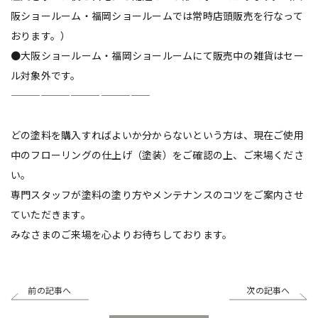
阪ショールーム・福岡ショールームでは常時店頭販売を行なって
おります。）
●大阪ショールーム・福岡ショールームにて販売中の雑貨はセー
ル対象外です。
——————————————
どの塗料を購入すればよいか分からないという方は、現在ご使用
中のフローリングの仕上げ（塗装）をご確認の上、ご来場くださ
い。
専門スタッフが塗料の塗り方やメンテナンスのコツをご案内させ
ていただきます。
みなさまのご来場を心よりお待ちしております。
前の記事へ
次の記事へ