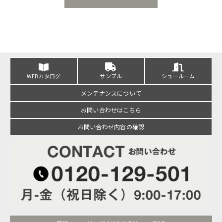
WEBカタログ
サンプル
ショールーム
メンテナンスについて
お問い合わせはこちら
お問い合わせ内容の確認