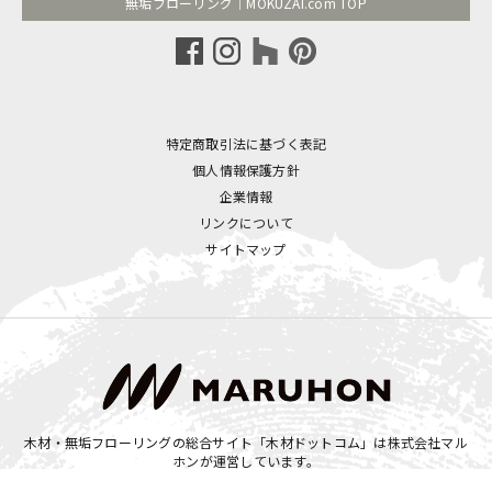
無垢フローリング｜MOKUZAI.com TOP
特定商取引法に基づく表記
個人情報保護方針
企業情報
リンクについて
サイトマップ
木材・無垢フローリングの総合サイト「木材ドットコム」は
株式会社マル
ホン
が運営しています。