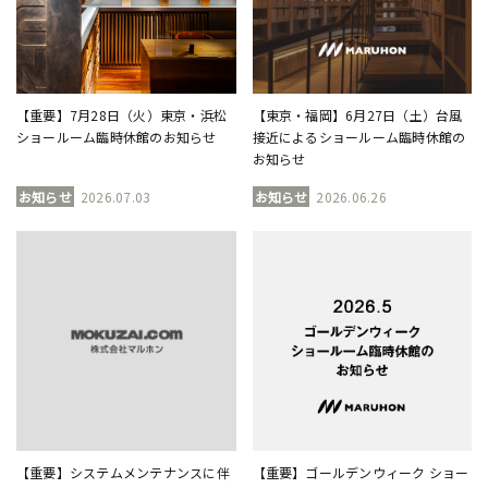
【重要】7月28日（火）東京・浜松
【東京・福岡】6月27日（土）台風
ショールーム臨時休館のお知らせ
接近によるショールーム臨時休館の
お知らせ
お知らせ
2026.07.03
お知らせ
2026.06.26
【重要】システムメンテナンスに伴
【重要】ゴールデンウィーク ショー