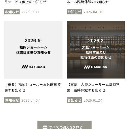
うサービス停止のお知らせ
ルーム臨時休館のお知らせ
お知らせ
2026.05.11
お知らせ
2026.04.16
【重要】福岡ショールーム休館日変
【重要】大阪ショールーム臨時営
更のお知らせ
業・臨時休館のお知らせ
お知らせ
2026.04.07
お知らせ
2026.01.24
すべてのBLOGを見る