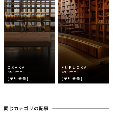
OSAKA
FUKUOKA
大阪ショールーム
福岡ショールーム
[予約優先]
[予約優先]
同じカテゴリの記事