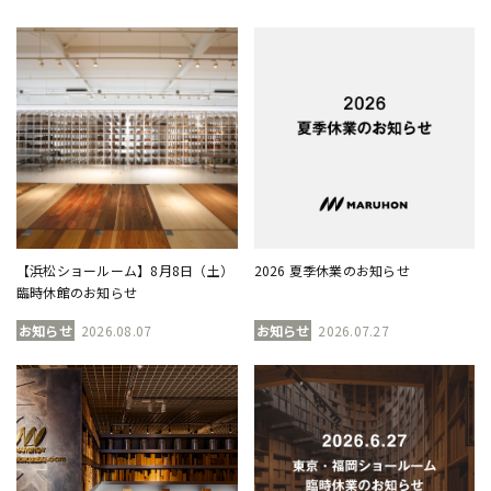
【浜松ショールーム】8月8日（土）
2026 夏季休業のお知らせ
臨時休館のお知らせ
お知らせ
2026.08.07
お知らせ
2026.07.27