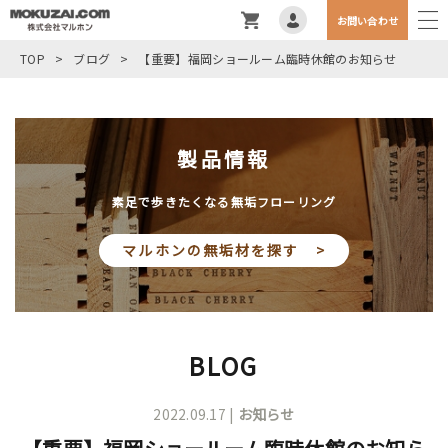
お問い合わせ
TOP
>
ブログ
>
【重要】福岡ショールーム臨時休館のお知らせ
製品情報
素足で歩きたくなる無垢フローリング
マルホンの無垢材を探す >
BLOG
2022.09.17 |
お知らせ