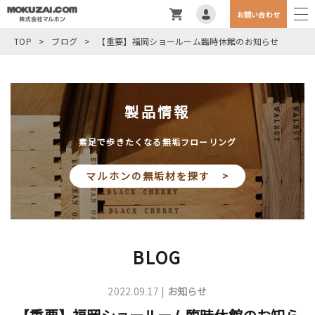
お問い合わせ
TOP
>
ブログ
>
【重要】福岡ショールーム臨時休館のお知らせ
製品情報
素足で歩きたくなる無垢フローリング
マルホンの無垢材を探す >
BLOG
2022.09.17 |
お知らせ