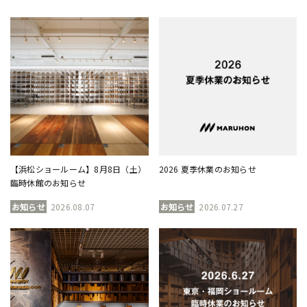
【浜松ショールーム】8月8日（土）
2026 夏季休業のお知らせ
臨時休館のお知らせ
お知らせ
2026.08.07
お知らせ
2026.07.27