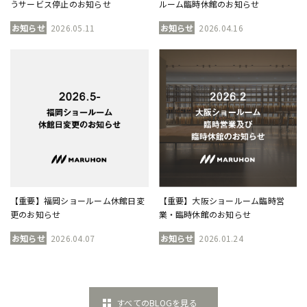
うサービス停止のお知らせ
ルーム臨時休館のお知らせ
お知らせ
2026.05.11
お知らせ
2026.04.16
【重要】福岡ショールーム休館日変
【重要】大阪ショールーム臨時営
更のお知らせ
業・臨時休館のお知らせ
お知らせ
2026.04.07
お知らせ
2026.01.24
すべてのBLOGを見る