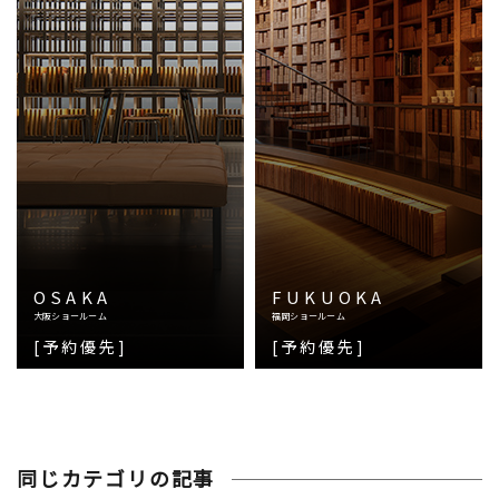
OSAKA
FUKUOKA
大阪ショールーム
福岡ショールーム
[予約優先]
[予約優先]
同じカテゴリの記事