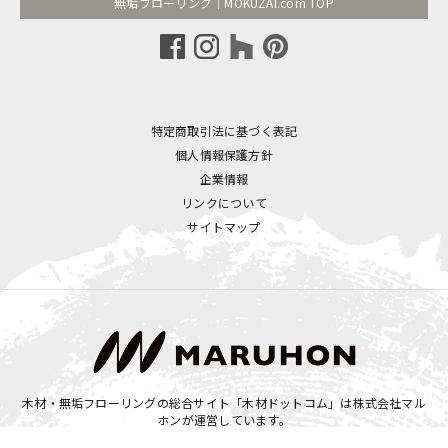
無垢フローリング｜MOKUZAI.com TOP
特定商取引法に基づく表記
個人情報保護方針
企業情報
リンクについて
サイトマップ
木材・無垢フローリングの総合サイト「木材ドットコム」は
株式会社マル
ホン
が運営しています。