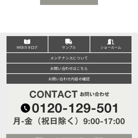
WEBカタログ
サンプル
ショールーム
メンテナンスについて
お問い合わせはこちら
お問い合わせ内容の確認