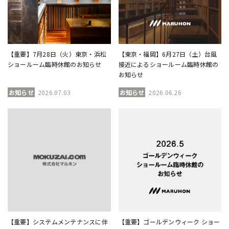
【重要】7月28日（火）東京・浜松
【東京・福岡】6月27日（土）台風
ショールーム臨時休館のお知らせ
接近によるショールーム臨時休館の
お知らせ
お知らせ
2026.07.03
お知らせ
2026.06.26
【重要】システムメンテナンスに伴
【重要】ゴールデンウィーク ショー