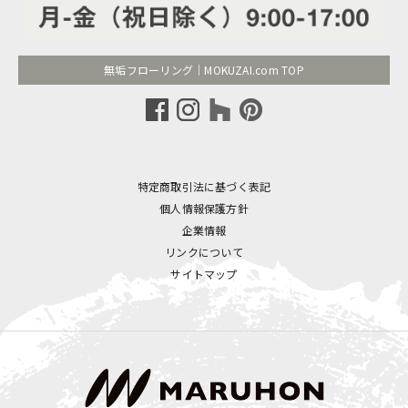
無垢フローリング｜MOKUZAI.com TOP
特定商取引法に基づく表記
個人情報保護方針
企業情報
リンクについて
サイトマップ