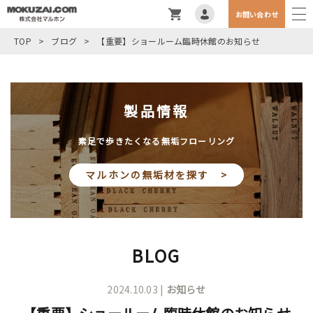
お問い合わせ
TOP
>
ブログ
>
【重要】ショールーム臨時休館のお知らせ
製品情報
素足で歩きたくなる無垢フローリング
マルホンの無垢材を探す >
BLOG
2024.10.03 |
お知らせ