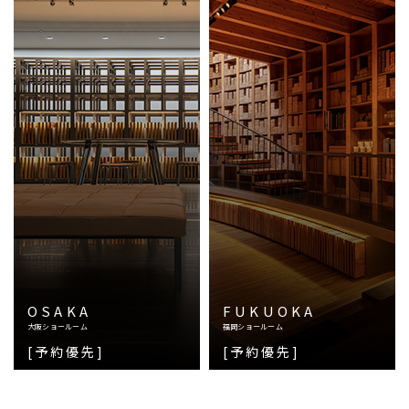
OSAKA
FUKUOKA
大阪ショールーム
福岡ショールーム
[予約優先]
[予約優先]