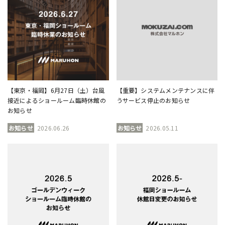
【東京・福岡】6月27日（土）台風
【重要】システムメンテナンスに伴
接近によるショールーム臨時休館の
うサービス停止のお知らせ
お知らせ
お知らせ
2026.06.26
お知らせ
2026.05.11