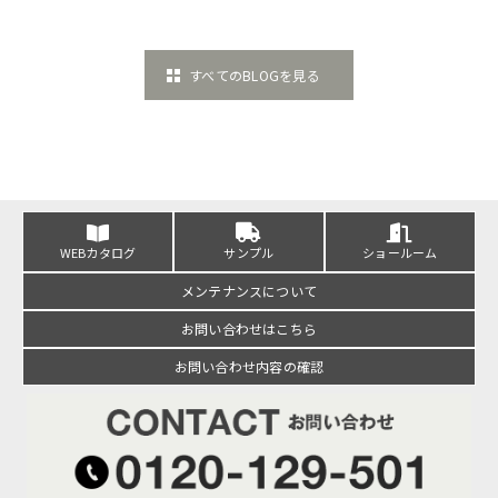
すべてのBLOGを見る
WEBカタログ
サンプル
ショールーム
メンテナンスについて
お問い合わせはこちら
お問い合わせ内容の確認