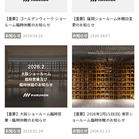
【重要】ゴールデンウィーク ショー
【重要】福岡ショールーム休館日変
ルーム臨時休館のお知らせ
更のお知らせ
お知らせ
2026.04.16
お知らせ
2026.04.07
【重要】大阪ショールーム臨時営
【重要】2026年2月15日(日) 東京シ
業・臨時休館のお知らせ
ョールーム臨時休館のお知らせ
お知らせ
2026.01.24
お知らせ
2026.01.15