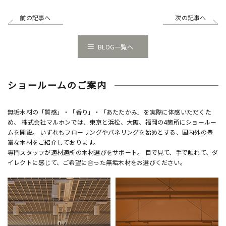
前の記事へ
次の記事へ
BLOG一覧へ
ショールームのご案内
無垢木材の「質感」・「香り」・「あたたかみ」を実際に体感いただくた
め、 株式会社マルホンでは、東京と浜松、大阪、福岡の4箇所にショールー
ムを開設。 いずれもフローリングやパネリングを始めとする、国内外の豊
富な木材をご紹介しております。
専門スタッフが適材適所の木材選びをサポート。 目で見て、手で触れて、ダ
イレクトに感じて、ご希望に合った無垢木材をお選びください。