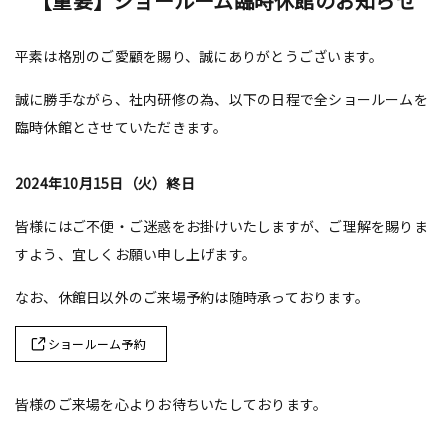
【重要】ショールーム臨時休館のお知らせ
平素は格別のご愛顧を賜り、誠にありがとうございます。
誠に勝手ながら、社内研修の為、以下の日程で全ショールームを
臨時休館とさせていただきます。
2024年10月15日（火）終日
皆様にはご不便・ご迷惑をお掛けいたしますが、ご理解を賜りま
すよう、宜しくお願い申し上げます。
なお、休館日以外のご来場予約は随時承っております。
ショールーム予約
皆様のご来場を心よりお待ちいたしております。