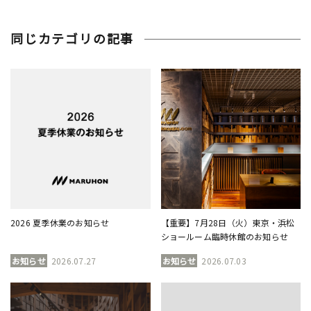
同じカテゴリの記事
2026 夏季休業のお知らせ
【重要】7月28日（火）東京・浜松
ショールーム臨時休館のお知らせ
お知らせ
2026.07.27
お知らせ
2026.07.03