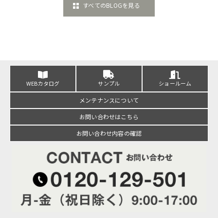
すべてのBLOGを見る
WEBカタログ
サンプル
ショールーム
メンテナンスについて
お問い合わせはこちら
お問い合わせ内容の確認