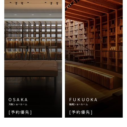
OSAKA
FUKUOKA
大阪ショールーム
福岡ショールーム
[予約優先]
[予約優先]