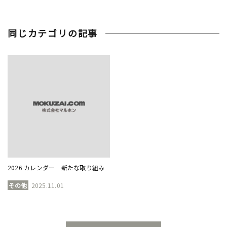
同じカテゴリの記事
2026 カレンダー 新たな取り組み
その他
2025.11.01