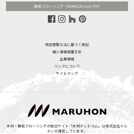
無垢フローリング｜MOKUZAI.com TOP
特定商取引法に基づく表記
個人情報保護方針
企業情報
リンクについて
サイトマップ
木材・無垢フローリングの総合サイト「木材ドットコム」は
株式会社マル
ホン
が運営しています。