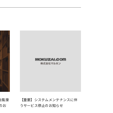
台風接
【重要】システムメンテナンスに伴
のお
うサービス停止のお知らせ