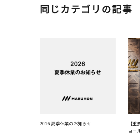
同じカテゴリの記事
2026 夏季休業のお知らせ
【重
ョー