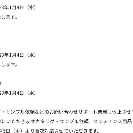
023年1月4日（水）
たします。
023年1月4日（水）
たします。
M
023年1月4日（水）
グ・サンプル依頼などのお問い合わせサポート業務も休止させ
00以降にいただきますカタログ・サンプル依頼、メンテナンス用
月5日（木）より順次対応させていただきます。