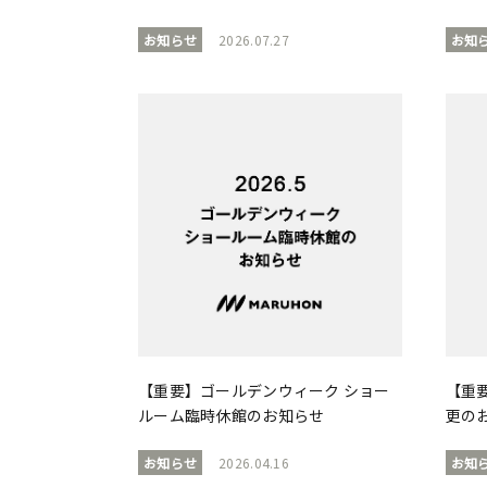
お知らせ
2026.07.27
お知
【重要】ゴールデンウィーク ショー
【重
ルーム臨時休館のお知らせ
更の
お知らせ
2026.04.16
お知