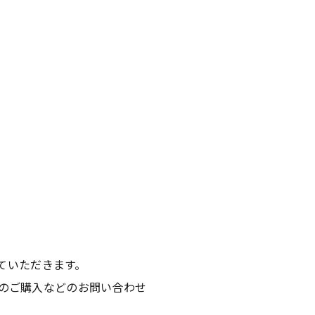
ていただきます。
品のご購入などのお問い合わせ