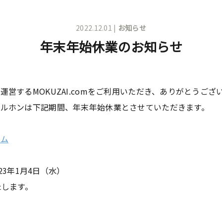
2022.12.01 |
お知らせ
年末年始休業のお知らせ
営するMOKUZAI.comをご利用いただき、ありがとうござ
ルホンは下記期間、年末年始休業とさせていただきます。
ーム
023年1月4日（水）
たします。