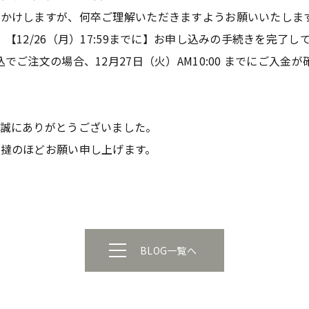
おかけしますが、何卒ご理解いただきますようお願いいたしま
【12/26（月）17:59までに】お申し込みの手続きを完了し
でご注文の場合、12月27日（火）AM10:00 までにご入金
、誠にありがとうございました。
撻のほどお願い申し上げます。
BLOG一覧へ