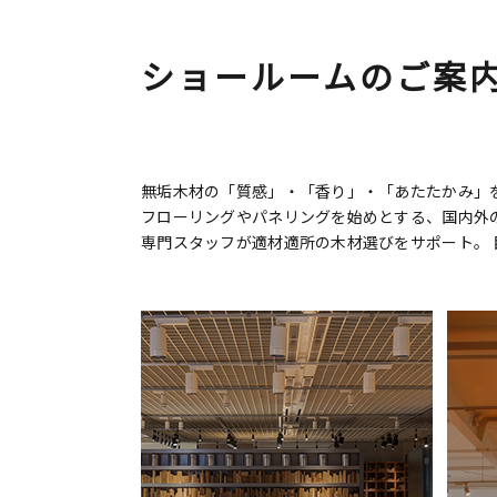
ショールームのご案
無垢木材の「質感」・「香り」・「あたたかみ」を
フローリングやパネリングを始めとする、国内外
専門スタッフが適材適所の木材選びをサポート。