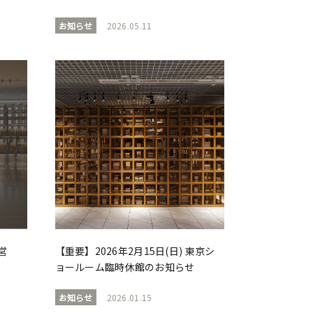
お知らせ
2026.05.11
営
【重要】2026年2月15日(日) 東京シ
ョールーム臨時休館のお知らせ
お知らせ
2026.01.15