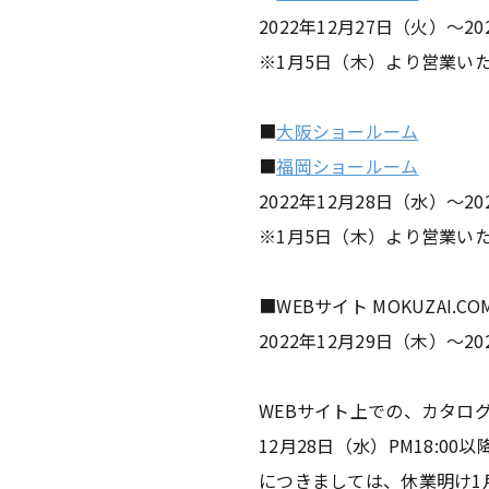
2022年12月27日（火）～2
※1月5日（木）より営業い
■
大阪ショールーム
■
福岡ショールーム
2022年12月28日（水）～2
※1月5日（木）より営業い
■WEBサイト MOKUZAI.CO
2022年12月29日（木）～2
WEBサイト上での、カタロ
12月28日（水）PM18:
につきましては、休業明け1