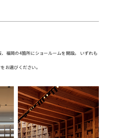
、福岡の4箇所にショールームを開設。 いずれも
材をお選びください。