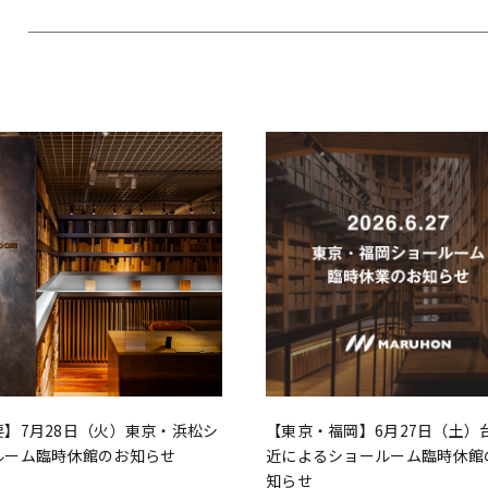
要】7月28日（火）東京・浜松シ
【東京・福岡】6月27日（土）
ルーム臨時休館のお知らせ
近によるショールーム臨時休館
知らせ