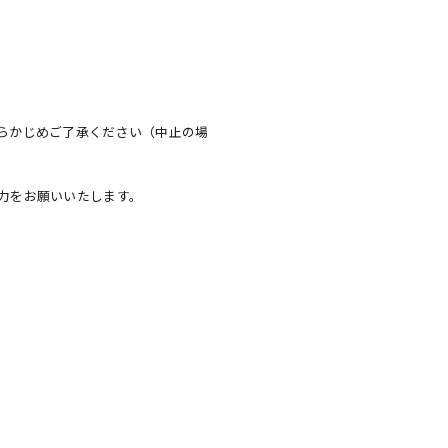
らかじめご了承ください（中止の場
力をお願いいたします。