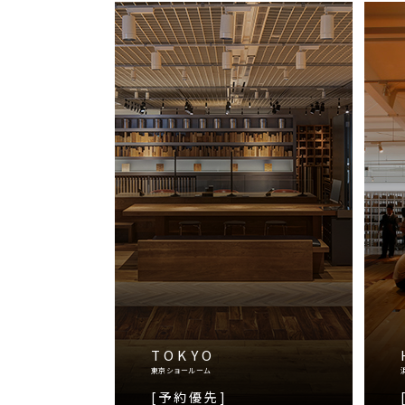
TOKYO
東京ショールーム
[予約優先]