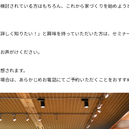
を検討されている方はもちろん、これから家づくりを始めよう
と詳しく知りたい！」と興味を持っていただいた方は、セミナ
へお声がけください。
想されます。
場合は、あらかじめお電話にてご予約いただくことをおすす