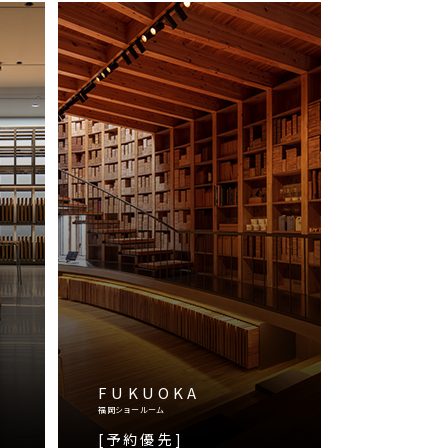
FUKUOKA
福岡ショールーム
[予約優先]