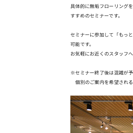
具体的に無垢フローリング
すすめのセミナーです。
セミナーに参加して「もっ
可能です。
お気軽にお近くのスタッフ
※セミナー終了後は混雑が予
個別のご案内を希望される