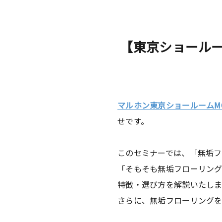
【東京ショールー
マルホン東京ショールームMOK
せです。
このセミナーでは、「無垢フ
「そもそも無垢フローリン
特徴・選び方を解説いたしま
さらに、無垢フローリングを