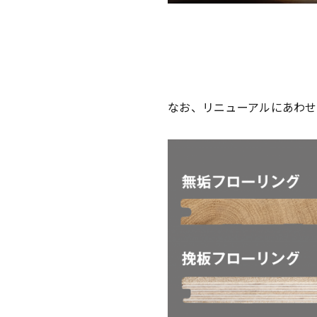
なお、リニューアルにあわせ