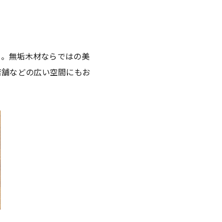
た。無垢木材ならではの美
店舗などの広い空間にもお