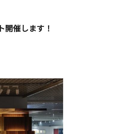
ト開催します！