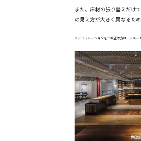
また、床材の張り替えだけ
の見え方が大きく異なるため
※シミュレーションをご希望の方は、ショー
色温度