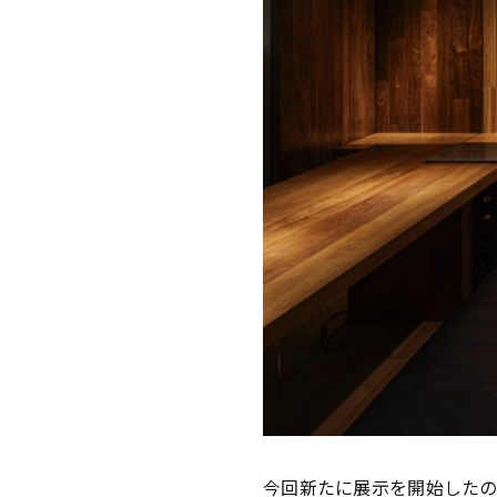
今回新たに展示を開始したの