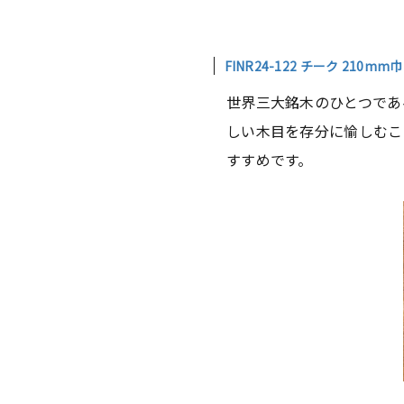
FINR24-122 チーク 210mm巾
世界三大銘木のひとつであ
しい木目を存分に愉しむこ
すすめです。