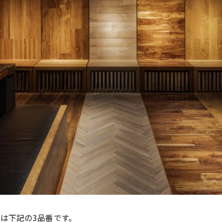
は下記の3品番です。