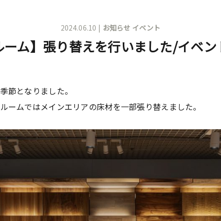
2024.06.10 |
お知らせ
イベント
ルーム】張り替えを行いました/イベン
い季節となりました。
ールームではメインエリアの床材を一部張り替えました。